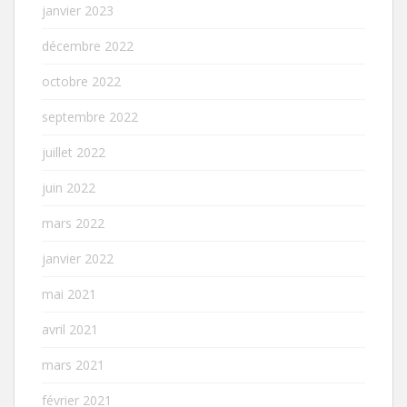
janvier 2023
décembre 2022
octobre 2022
septembre 2022
juillet 2022
juin 2022
mars 2022
janvier 2022
mai 2021
avril 2021
mars 2021
février 2021