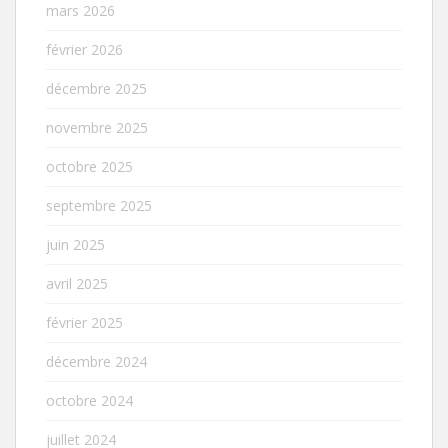
mars 2026
février 2026
décembre 2025
novembre 2025
octobre 2025
septembre 2025
juin 2025
avril 2025
février 2025
décembre 2024
octobre 2024
juillet 2024