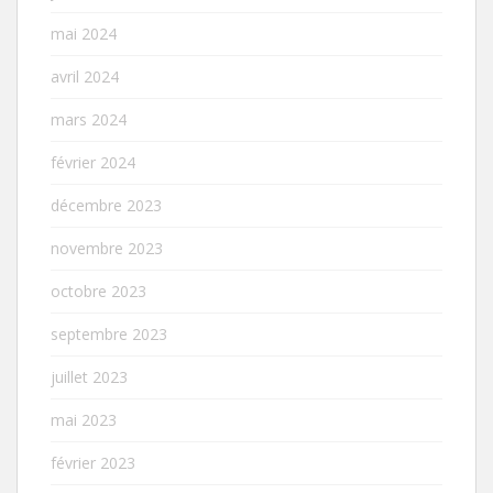
mai 2024
avril 2024
mars 2024
février 2024
décembre 2023
novembre 2023
octobre 2023
septembre 2023
juillet 2023
mai 2023
février 2023