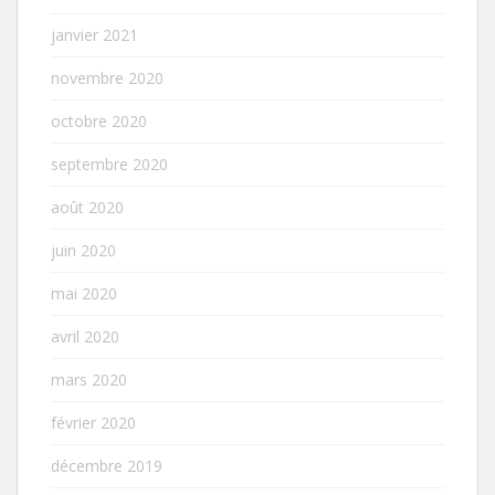
janvier 2021
novembre 2020
octobre 2020
septembre 2020
août 2020
juin 2020
mai 2020
avril 2020
mars 2020
février 2020
décembre 2019