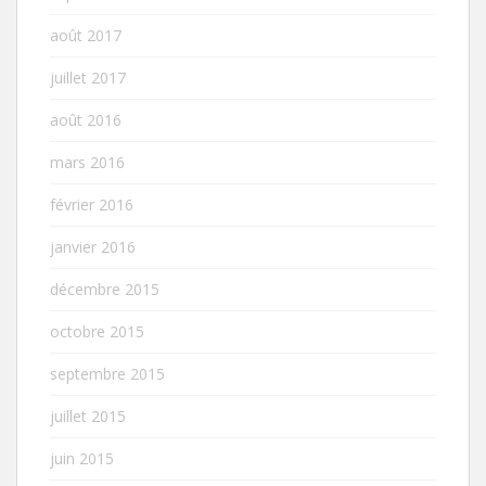
août 2017
juillet 2017
août 2016
mars 2016
février 2016
janvier 2016
décembre 2015
octobre 2015
septembre 2015
juillet 2015
juin 2015