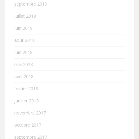
septembre 2019
juillet 2019
juin 2019
août 2018
juin 2018
mai 2018
avril 2018
février 2018
janvier 2018
novembre 2017
octobre 2017
septembre 2017