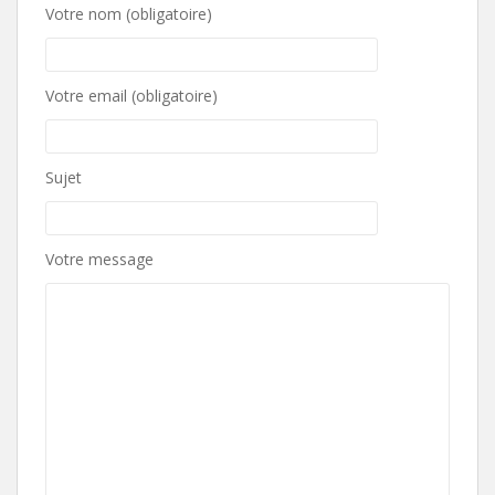
Votre nom (obligatoire)
Votre email (obligatoire)
Sujet
Votre message