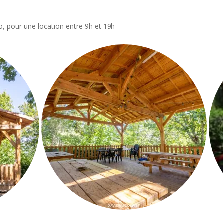
lo, pour une location entre 9h et 19h