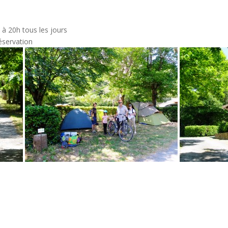
 à 20h tous les jours
éservation