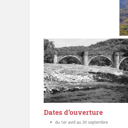
Dates d’ouverture
du 1er avril au 30 septembre