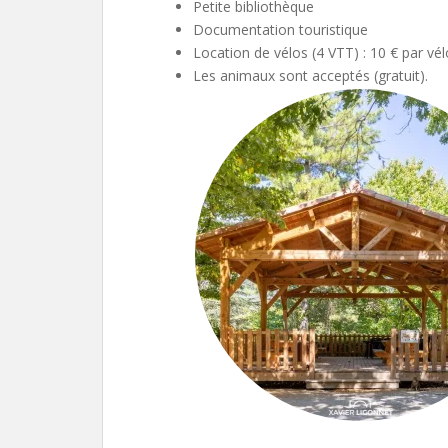
Petite bibliothèque
Documentation touristique
Location de vélos (4 VTT) : 10 € par vé
Les animaux sont acceptés (gratuit).