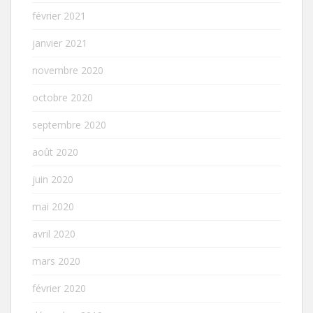
février 2021
janvier 2021
novembre 2020
octobre 2020
septembre 2020
août 2020
juin 2020
mai 2020
avril 2020
mars 2020
février 2020