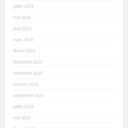
juillet 2024
mai 2024
avril 2024
mars 2024
février 2024
décembre 2023
novembre 2023
octobre 2023
septembre 2023
juillet 2023
mai 2023