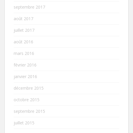
septembre 2017
août 2017
juillet 2017
août 2016
mars 2016
février 2016
janvier 2016
décembre 2015
octobre 2015
septembre 2015
juillet 2015