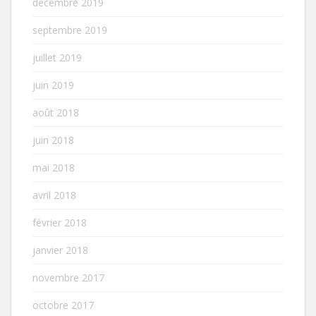
décembre 2019
septembre 2019
juillet 2019
juin 2019
août 2018
juin 2018
mai 2018
avril 2018
février 2018
janvier 2018
novembre 2017
octobre 2017