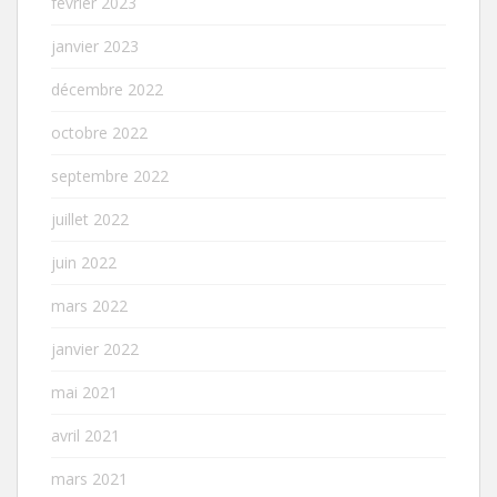
février 2023
janvier 2023
décembre 2022
octobre 2022
septembre 2022
juillet 2022
juin 2022
mars 2022
janvier 2022
mai 2021
avril 2021
mars 2021