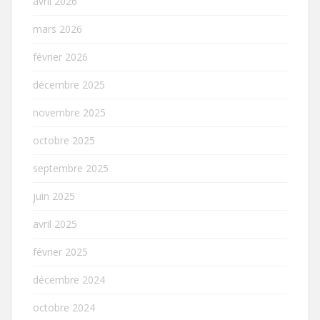
avril 2026
mars 2026
février 2026
décembre 2025
novembre 2025
octobre 2025
septembre 2025
juin 2025
avril 2025
février 2025
décembre 2024
octobre 2024