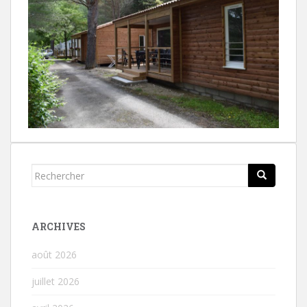
Rechercher...
ARCHIVES
août 2026
juillet 2026