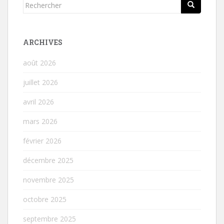
Rechercher...
ARCHIVES
août 2026
juillet 2026
avril 2026
mars 2026
février 2026
décembre 2025
novembre 2025
octobre 2025
septembre 2025