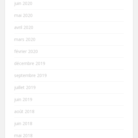
juin 2020
mai 2020
avril 2020
mars 2020
février 2020
décembre 2019
septembre 2019
juillet 2019
juin 2019
août 2018
juin 2018
mai 2018