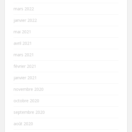
mars 2022
janvier 2022
mai 2021
avril 2021
mars 2021
février 2021
janvier 2021
novembre 2020
octobre 2020
septembre 2020
août 2020