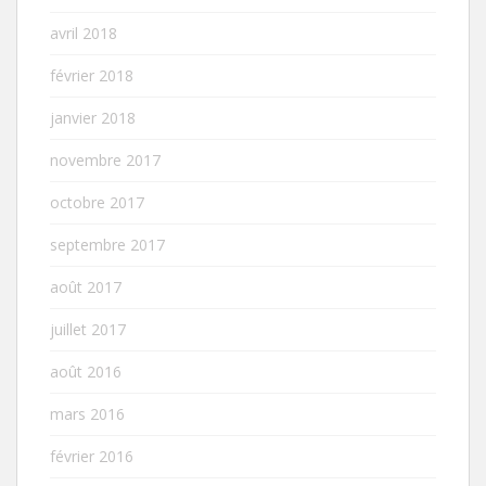
avril 2018
février 2018
janvier 2018
novembre 2017
octobre 2017
septembre 2017
août 2017
juillet 2017
août 2016
mars 2016
février 2016