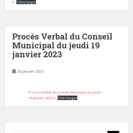
6
Télécharger
Procès Verbal du Conseil
Municipal du jeudi 19
janvier 2023
24 janvier 2023
Proces-Verbal-du-Conseil-Municipal-du-jeudi-
19-janvier-2023-5
Télécharger