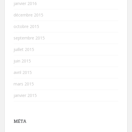
janvier 2016
décembre 2015
octobre 2015
septembre 2015
juillet 2015
juin 2015
avril 2015
mars 2015
janvier 2015
MÉTA