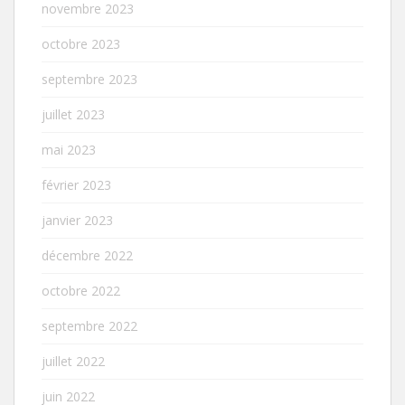
novembre 2023
octobre 2023
septembre 2023
juillet 2023
mai 2023
février 2023
janvier 2023
décembre 2022
octobre 2022
septembre 2022
juillet 2022
juin 2022