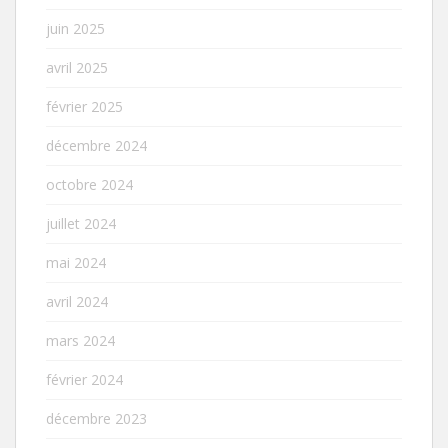
juin 2025
avril 2025
février 2025
décembre 2024
octobre 2024
juillet 2024
mai 2024
avril 2024
mars 2024
février 2024
décembre 2023