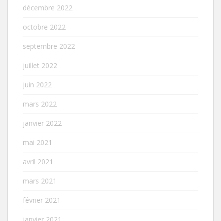
décembre 2022
octobre 2022
septembre 2022
juillet 2022
juin 2022
mars 2022
janvier 2022
mai 2021
avril 2021
mars 2021
février 2021
janvier 2021