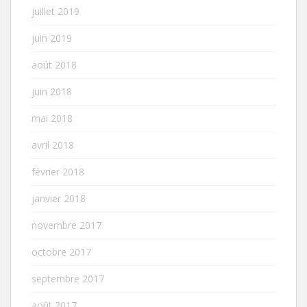
juillet 2019
juin 2019
août 2018
juin 2018
mai 2018
avril 2018
février 2018
janvier 2018
novembre 2017
octobre 2017
septembre 2017
août 2017