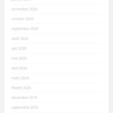
novembre 2020
octobre 2020
septembre 2020
août 2020
juin 2020
mai 2020
avril 2020
mars 2020
février 2020
décembre 2019
septembre 2019