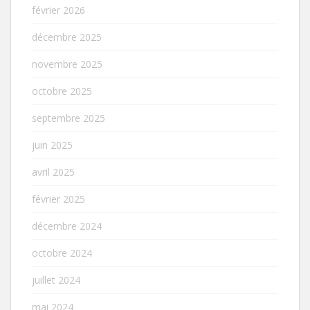
février 2026
décembre 2025
novembre 2025
octobre 2025
septembre 2025
juin 2025
avril 2025
février 2025
décembre 2024
octobre 2024
juillet 2024
mai 2024