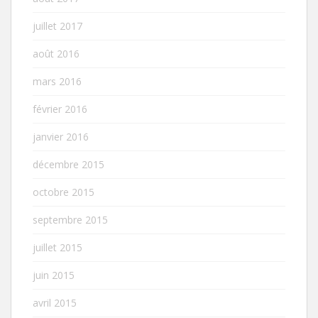
juillet 2017
août 2016
mars 2016
février 2016
janvier 2016
décembre 2015
octobre 2015
septembre 2015
juillet 2015
juin 2015
avril 2015