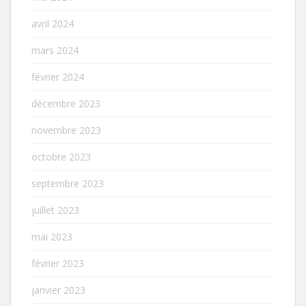
avril 2024
mars 2024
février 2024
décembre 2023
novembre 2023
octobre 2023
septembre 2023
juillet 2023
mai 2023
février 2023
janvier 2023