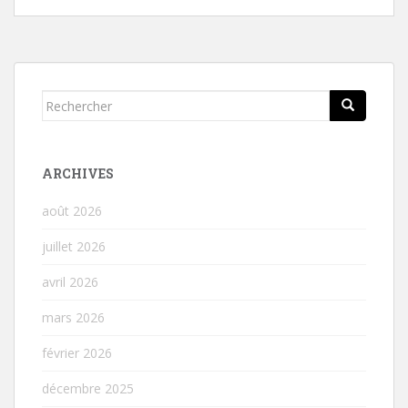
Rechercher...
ARCHIVES
août 2026
juillet 2026
avril 2026
mars 2026
février 2026
décembre 2025