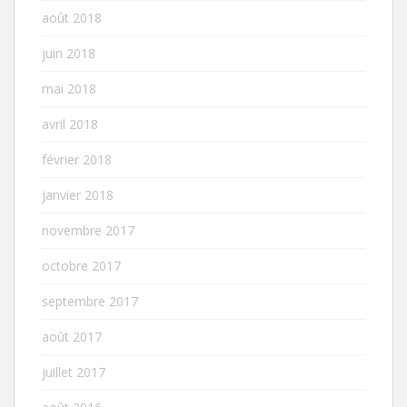
août 2018
juin 2018
mai 2018
avril 2018
février 2018
janvier 2018
novembre 2017
octobre 2017
septembre 2017
août 2017
juillet 2017