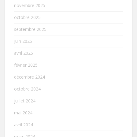
novembre 2025
octobre 2025
septembre 2025
juin 2025
avril 2025
février 2025
décembre 2024
octobre 2024
juillet 2024
mai 2024
avril 2024
mars 2024