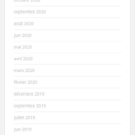
septembre 2020
août 2020
juin 2020
mai 2020
avril 2020
mars 2020
février 2020
décembre 2019
septembre 2019
juillet 2019
juin 2019