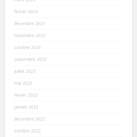
février 2024
décembre 2023
novembre 2023
octobre 2023
septembre 2023
juillet 2023
mai 2023
février 2023
janvier 2023
décembre 2022
octobre 2022