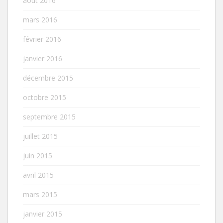
août 2016
mars 2016
février 2016
janvier 2016
décembre 2015
octobre 2015
septembre 2015
juillet 2015
juin 2015
avril 2015
mars 2015
janvier 2015