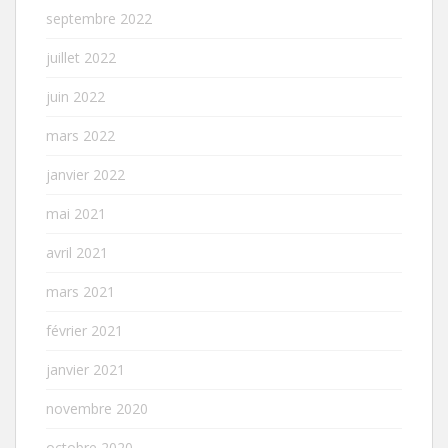
septembre 2022
juillet 2022
juin 2022
mars 2022
janvier 2022
mai 2021
avril 2021
mars 2021
février 2021
janvier 2021
novembre 2020
octobre 2020