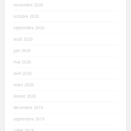
novembre 2020
octobre 2020
septembre 2020
août 2020
juin 2020
mai 2020
avril 2020
mars 2020
février 2020
décembre 2019
septembre 2019
juillet 2019