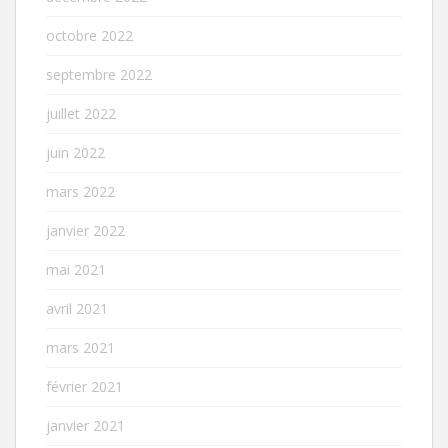
octobre 2022
septembre 2022
juillet 2022
juin 2022
mars 2022
janvier 2022
mai 2021
avril 2021
mars 2021
février 2021
janvier 2021