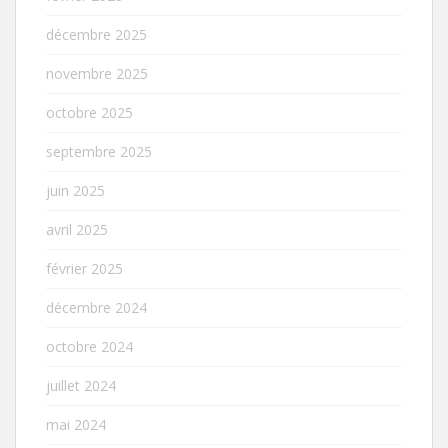
décembre 2025
novembre 2025
octobre 2025
septembre 2025
juin 2025
avril 2025
février 2025
décembre 2024
octobre 2024
juillet 2024
mai 2024