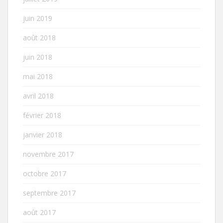
juin 2019
août 2018
juin 2018
mai 2018
avril 2018
février 2018
janvier 2018
novembre 2017
octobre 2017
septembre 2017
août 2017