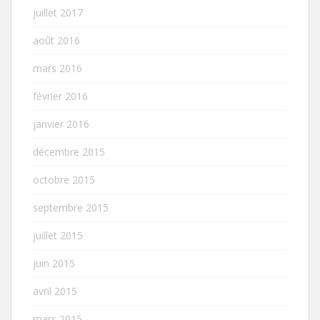
juillet 2017
août 2016
mars 2016
février 2016
janvier 2016
décembre 2015
octobre 2015
septembre 2015
juillet 2015
juin 2015
avril 2015
mars 2015