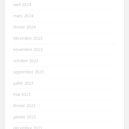
avril 2024
mars 2024
février 2024
décembre 2023
novembre 2023
octobre 2023
septembre 2023
juillet 2023
mai 2023
février 2023
janvier 2023
décembre 2022