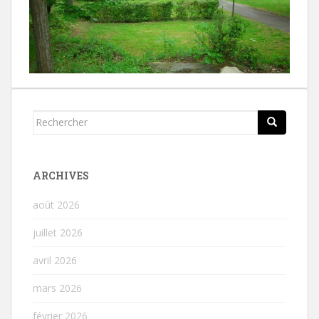
Rechercher...
ARCHIVES
août 2026
juillet 2026
avril 2026
mars 2026
février 2026