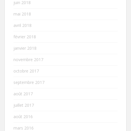
juin 2018
mai 2018
avril 2018
février 2018
janvier 2018
novembre 2017
octobre 2017
septembre 2017
août 2017
juillet 2017
août 2016
mars 2016