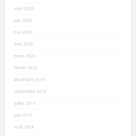
août 2020
juin 2020
mai 2020
avril 2020
mars 2020
février 2020
décembre 2019
septembre 2019
juillet 2019
juin 2019
août 2018