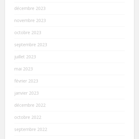
décembre 2023
novembre 2023
octobre 2023
septembre 2023
juillet 2023
mai 2023
février 2023
janvier 2023
décembre 2022
octobre 2022
septembre 2022