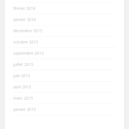
février 2016
janvier 2016
décembre 2015
octobre 2015
septembre 2015
juillet 2015
juin 2015
avril 2015
mars 2015
janvier 2015