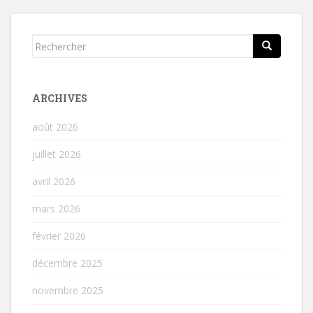
de
l’article
Rechercher...
ARCHIVES
août 2026
juillet 2026
avril 2026
mars 2026
février 2026
décembre 2025
novembre 2025