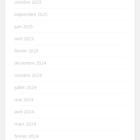
octobre 2025
septembre 2025
juin 2025
avril 2025
février 2025
décembre 2024
octobre 2024
juillet 2024
mai 2024
avril 2024
mars 2024
février 2024