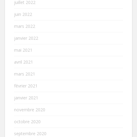
juillet 2022
juin 2022
mars 2022
janvier 2022
mai 2021
avril 2021
mars 2021
février 2021
janvier 2021
novembre 2020
octobre 2020
septembre 2020