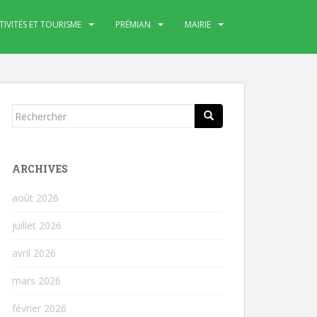
TIVITÉS ET TOURISME
PRÉMIAN
MAIRIE
Rechercher...
ARCHIVES
août 2026
juillet 2026
avril 2026
mars 2026
février 2026