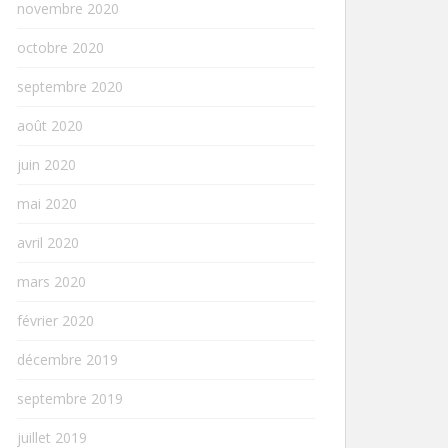
novembre 2020
octobre 2020
septembre 2020
août 2020
juin 2020
mai 2020
avril 2020
mars 2020
février 2020
décembre 2019
septembre 2019
juillet 2019