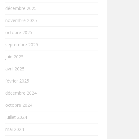
décembre 2025
novembre 2025
octobre 2025
septembre 2025
juin 2025
avril 2025
février 2025
décembre 2024
octobre 2024
juillet 2024
mai 2024