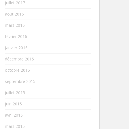
juillet 2017
août 2016
mars 2016
février 2016
janvier 2016
décembre 2015
octobre 2015
septembre 2015
juillet 2015
juin 2015
avril 2015
mars 2015