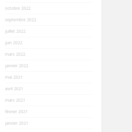
octobre 2022
septembre 2022
juillet 2022
juin 2022
mars 2022
janvier 2022
mai 2021
avril 2021
mars 2021
février 2021
janvier 2021