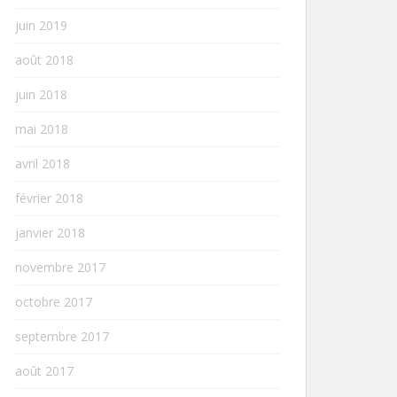
juin 2019
août 2018
juin 2018
mai 2018
avril 2018
février 2018
janvier 2018
novembre 2017
octobre 2017
septembre 2017
août 2017