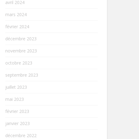
avril 2024
mars 2024
février 2024
décembre 2023
novembre 2023
octobre 2023
septembre 2023
juillet 2023
mai 2023
février 2023
janvier 2023
décembre 2022