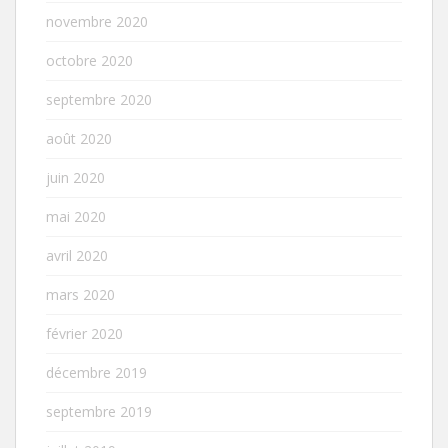
novembre 2020
octobre 2020
septembre 2020
août 2020
juin 2020
mai 2020
avril 2020
mars 2020
février 2020
décembre 2019
septembre 2019