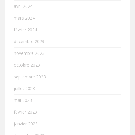
avril 2024
mars 2024
février 2024
décembre 2023
novembre 2023
octobre 2023
septembre 2023
juillet 2023
mai 2023
février 2023
janvier 2023