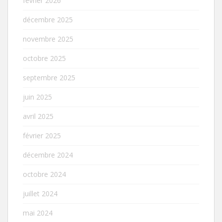
février 2026
décembre 2025
novembre 2025
octobre 2025
septembre 2025
juin 2025
avril 2025
février 2025
décembre 2024
octobre 2024
juillet 2024
mai 2024