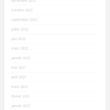
décembre 2022
octobre 2022
septembre 2022
juillet 2022
juin 2022
mars 2022
janvier 2022
mai 2021
avril 2021
mars 2021
février 2021
janvier 2021