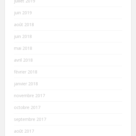
juillet 2019
juin 2019
août 2018
juin 2018
mai 2018
avril 2018
février 2018
janvier 2018
novembre 2017
octobre 2017
septembre 2017
août 2017