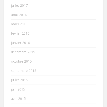
juillet 2017
août 2016
mars 2016
février 2016
janvier 2016
décembre 2015
octobre 2015
septembre 2015
juillet 2015
juin 2015
avril 2015