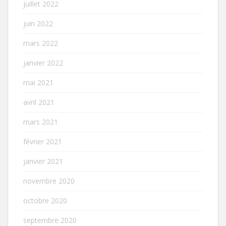
juillet 2022
juin 2022
mars 2022
janvier 2022
mai 2021
avril 2021
mars 2021
février 2021
janvier 2021
novembre 2020
octobre 2020
septembre 2020