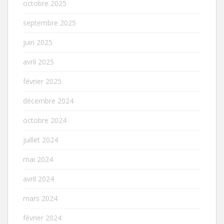
octobre 2025
septembre 2025
juin 2025
avril 2025
février 2025
décembre 2024
octobre 2024
juillet 2024
mai 2024
avril 2024
mars 2024
février 2024