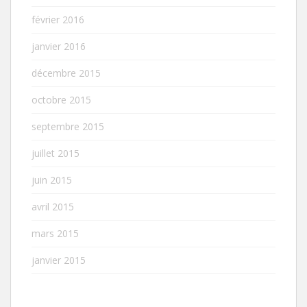
février 2016
janvier 2016
décembre 2015
octobre 2015
septembre 2015
juillet 2015
juin 2015
avril 2015
mars 2015
janvier 2015