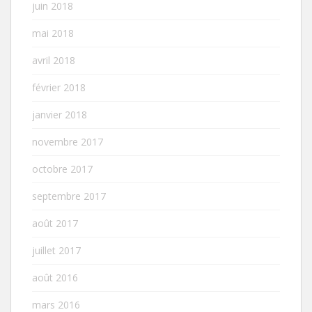
juin 2018
mai 2018
avril 2018
février 2018
janvier 2018
novembre 2017
octobre 2017
septembre 2017
août 2017
juillet 2017
août 2016
mars 2016