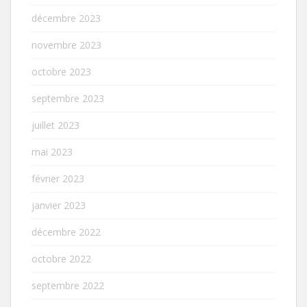
décembre 2023
novembre 2023
octobre 2023
septembre 2023
juillet 2023
mai 2023
février 2023
janvier 2023
décembre 2022
octobre 2022
septembre 2022