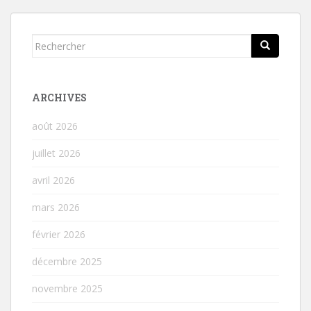
de
l’article
Rechercher...
ARCHIVES
août 2026
juillet 2026
avril 2026
mars 2026
février 2026
décembre 2025
novembre 2025