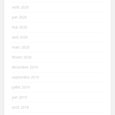
août 2020
juin 2020
mai 2020
avril 2020
mars 2020
février 2020
décembre 2019
septembre 2019
juillet 2019
juin 2019
août 2018