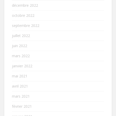
décembre 2022
octobre 2022
septembre 2022
juillet 2022
juin 2022
mars 2022
janvier 2022
mai 2021
avril 2021
mars 2021
février 2021