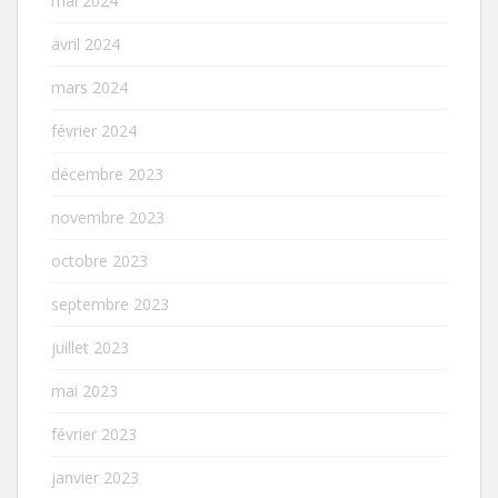
mai 2024
avril 2024
mars 2024
février 2024
décembre 2023
novembre 2023
octobre 2023
septembre 2023
juillet 2023
mai 2023
février 2023
janvier 2023