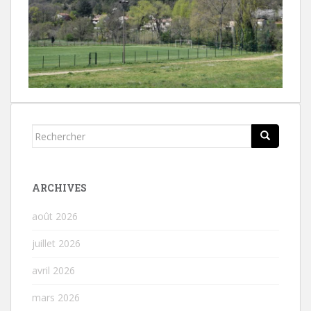
Rechercher...
ARCHIVES
août 2026
juillet 2026
avril 2026
mars 2026