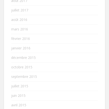
août 2017
juillet 2017
août 2016
mars 2016
février 2016
janvier 2016
décembre 2015
octobre 2015
septembre 2015
juillet 2015
juin 2015
avril 2015