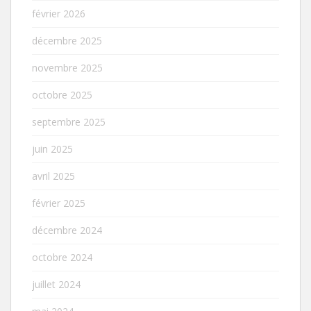
février 2026
décembre 2025
novembre 2025
octobre 2025
septembre 2025
juin 2025
avril 2025
février 2025
décembre 2024
octobre 2024
juillet 2024