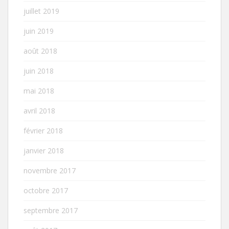
juillet 2019
juin 2019
août 2018
juin 2018
mai 2018
avril 2018
février 2018
janvier 2018
novembre 2017
octobre 2017
septembre 2017