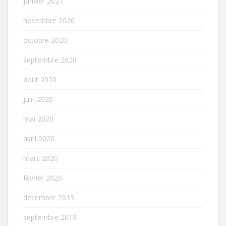
janvier 2021
novembre 2020
octobre 2020
septembre 2020
août 2020
juin 2020
mai 2020
avril 2020
mars 2020
février 2020
décembre 2019
septembre 2019