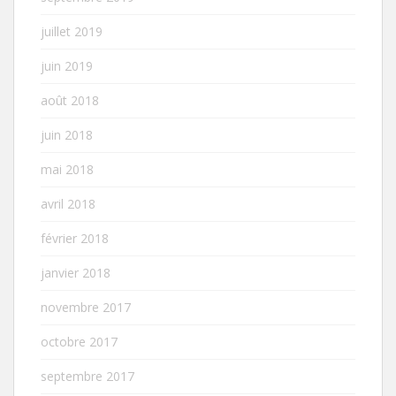
juillet 2019
juin 2019
août 2018
juin 2018
mai 2018
avril 2018
février 2018
janvier 2018
novembre 2017
octobre 2017
septembre 2017