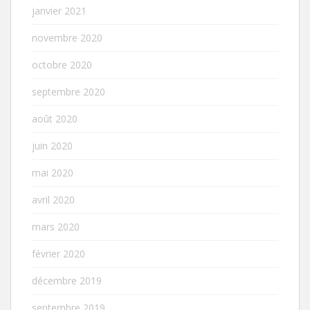
janvier 2021
novembre 2020
octobre 2020
septembre 2020
août 2020
juin 2020
mai 2020
avril 2020
mars 2020
février 2020
décembre 2019
septembre 2019