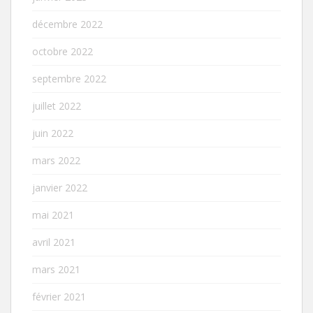
décembre 2022
octobre 2022
septembre 2022
juillet 2022
juin 2022
mars 2022
janvier 2022
mai 2021
avril 2021
mars 2021
février 2021