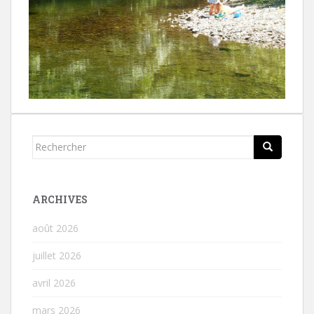
Rechercher...
ARCHIVES
août 2026
juillet 2026
avril 2026
mars 2026