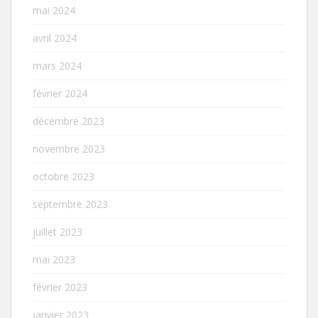
mai 2024
avril 2024
mars 2024
février 2024
décembre 2023
novembre 2023
octobre 2023
septembre 2023
juillet 2023
mai 2023
février 2023
janvier 2023