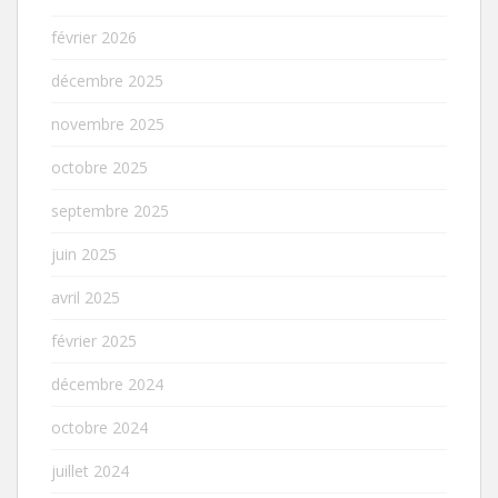
février 2026
décembre 2025
novembre 2025
octobre 2025
septembre 2025
juin 2025
avril 2025
février 2025
décembre 2024
octobre 2024
juillet 2024