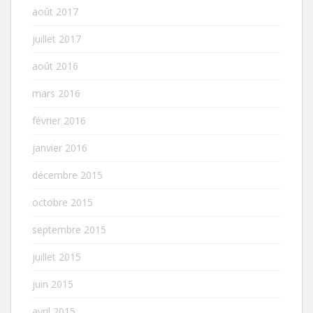
août 2017
juillet 2017
août 2016
mars 2016
février 2016
janvier 2016
décembre 2015
octobre 2015
septembre 2015
juillet 2015
juin 2015
avril 2015