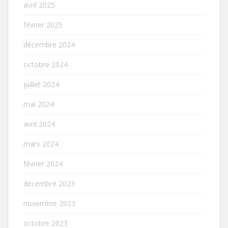
avril 2025
février 2025
décembre 2024
octobre 2024
juillet 2024
mai 2024
avril 2024
mars 2024
février 2024
décembre 2023
novembre 2023
octobre 2023