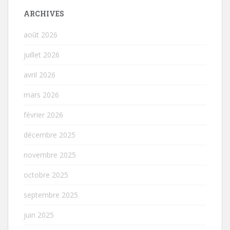
ARCHIVES
août 2026
juillet 2026
avril 2026
mars 2026
février 2026
décembre 2025
novembre 2025
octobre 2025
septembre 2025
juin 2025