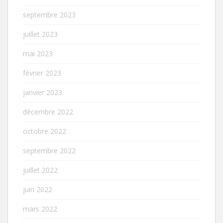
septembre 2023
juillet 2023
mai 2023
février 2023
janvier 2023
décembre 2022
octobre 2022
septembre 2022
juillet 2022
juin 2022
mars 2022