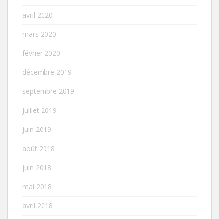
avril 2020
mars 2020
février 2020
décembre 2019
septembre 2019
juillet 2019
juin 2019
août 2018
juin 2018
mai 2018
avril 2018