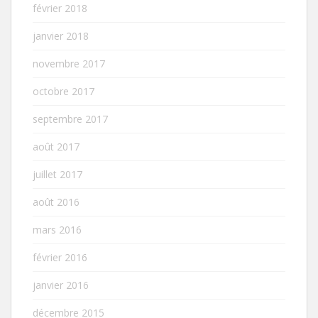
février 2018
janvier 2018
novembre 2017
octobre 2017
septembre 2017
août 2017
juillet 2017
août 2016
mars 2016
février 2016
janvier 2016
décembre 2015