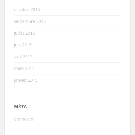
octobre 2015
septembre 2015
juillet 2015
juin 2015
avril 2015
mars 2015
janvier 2015
MÉTA
Connexion