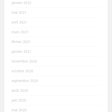
janvier 2022
mai 2021
avril 2021
mars 2021
février 2021
janvier 2021
novembre 2020
octobre 2020
septembre 2020
août 2020
juin 2020
mai 2020