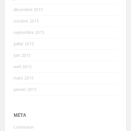
décembre 2015
octobre 2015
septembre 2015
juillet 2015
juin 2015
avril 2015
mars 2015
janvier 2015
MÉTA
Connexion