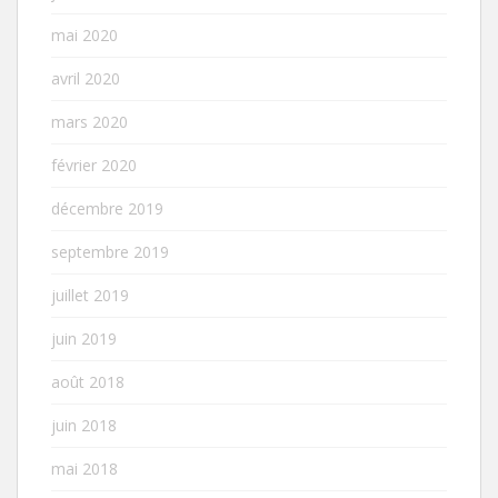
mai 2020
avril 2020
mars 2020
février 2020
décembre 2019
septembre 2019
juillet 2019
juin 2019
août 2018
juin 2018
mai 2018