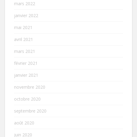
mars 2022
janvier 2022
mai 2021
avril 2021
mars 2021
février 2021
janvier 2021
novembre 2020
octobre 2020
septembre 2020
août 2020
juin 2020