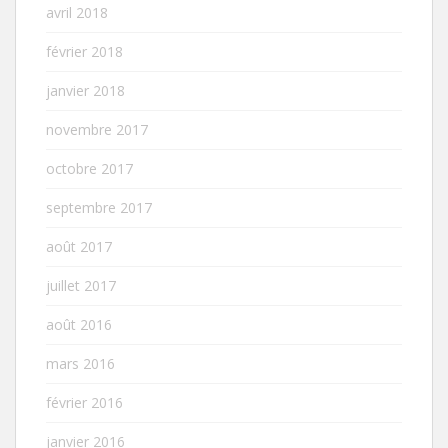
avril 2018
février 2018
janvier 2018
novembre 2017
octobre 2017
septembre 2017
août 2017
juillet 2017
août 2016
mars 2016
février 2016
janvier 2016