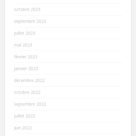
octobre 2023
septembre 2023
juillet 2023
mai 2023
février 2023
janvier 2023
décembre 2022
octobre 2022
septembre 2022
juillet 2022
juin 2022