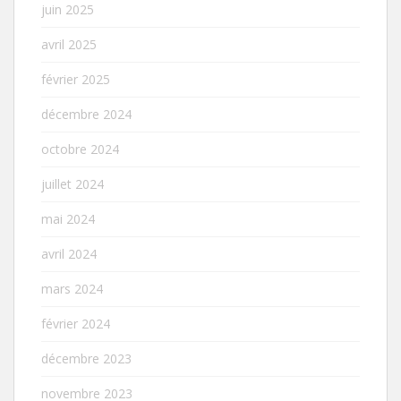
juin 2025
avril 2025
février 2025
décembre 2024
octobre 2024
juillet 2024
mai 2024
avril 2024
mars 2024
février 2024
décembre 2023
novembre 2023