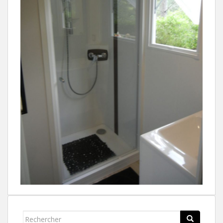
Rechercher...