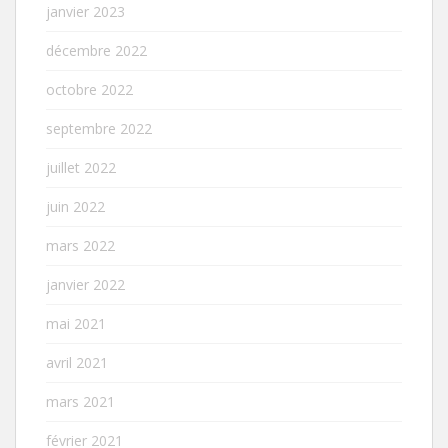
janvier 2023
décembre 2022
octobre 2022
septembre 2022
juillet 2022
juin 2022
mars 2022
janvier 2022
mai 2021
avril 2021
mars 2021
février 2021