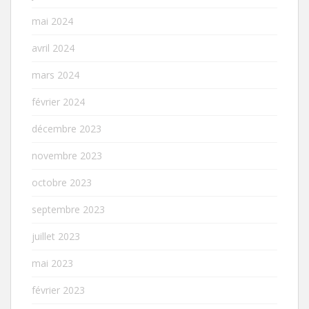
mai 2024
avril 2024
mars 2024
février 2024
décembre 2023
novembre 2023
octobre 2023
septembre 2023
juillet 2023
mai 2023
février 2023