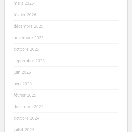
mars 2026
février 2026
décembre 2025
novembre 2025
octobre 2025
septembre 2025
juin 2025
avril 2025
février 2025
décembre 2024
octobre 2024
juillet 2024