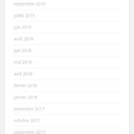
septembre 2019
juillet 2019
juin 2019
août 2018
juin 2018
mai 2018
avril 2018
février 2018
janvier 2018
novembre 2017
octobre 2017
septembre 2017