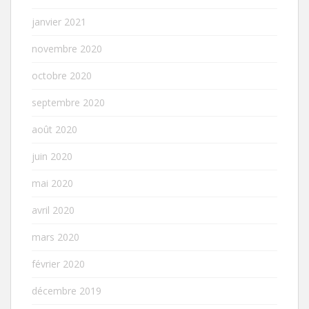
janvier 2021
novembre 2020
octobre 2020
septembre 2020
août 2020
juin 2020
mai 2020
avril 2020
mars 2020
février 2020
décembre 2019