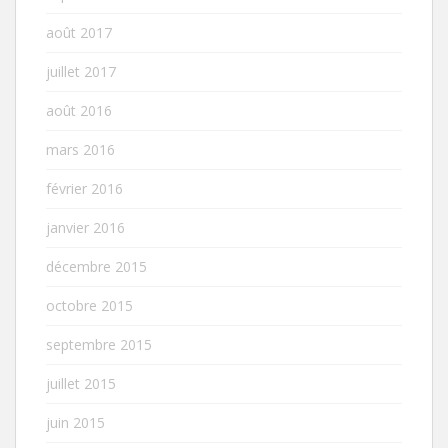
août 2017
juillet 2017
août 2016
mars 2016
février 2016
janvier 2016
décembre 2015
octobre 2015
septembre 2015
juillet 2015
juin 2015