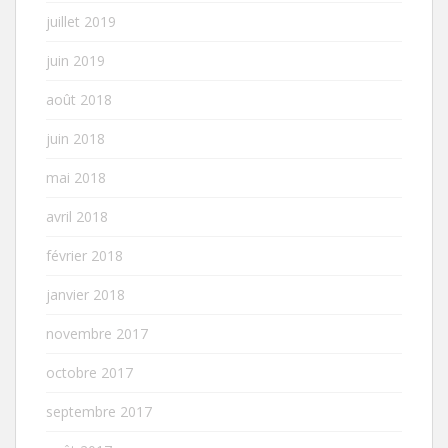
juillet 2019
juin 2019
août 2018
juin 2018
mai 2018
avril 2018
février 2018
janvier 2018
novembre 2017
octobre 2017
septembre 2017