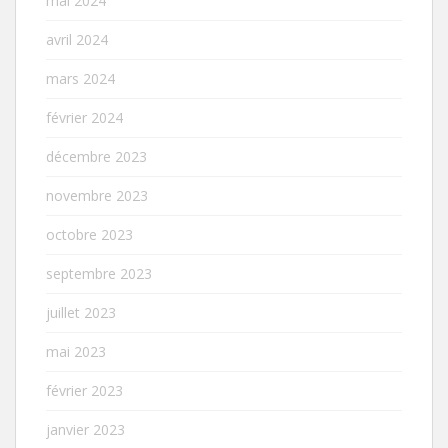
mai 2024
avril 2024
mars 2024
février 2024
décembre 2023
novembre 2023
octobre 2023
septembre 2023
juillet 2023
mai 2023
février 2023
janvier 2023