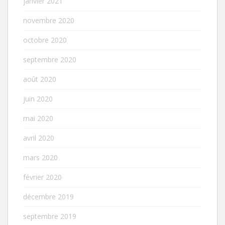
janvier 2021
novembre 2020
octobre 2020
septembre 2020
août 2020
juin 2020
mai 2020
avril 2020
mars 2020
février 2020
décembre 2019
septembre 2019