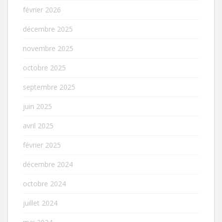
février 2026
décembre 2025
novembre 2025
octobre 2025
septembre 2025
juin 2025
avril 2025
février 2025
décembre 2024
octobre 2024
juillet 2024