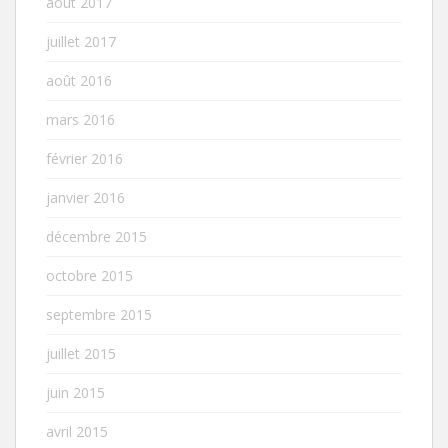
août 2017
juillet 2017
août 2016
mars 2016
février 2016
janvier 2016
décembre 2015
octobre 2015
septembre 2015
juillet 2015
juin 2015
avril 2015