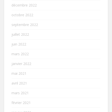
décembre 2022
octobre 2022
septembre 2022
juillet 2022
juin 2022
mars 2022
janvier 2022
mai 2021
avril 2021
mars 2021
février 2021