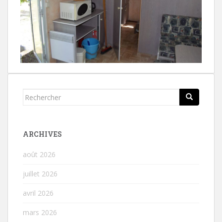
Rechercher...
ARCHIVES
août 2026
juillet 2026
avril 2026
mars 2026