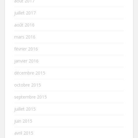
août 2017
juillet 2017
août 2016
mars 2016
février 2016
janvier 2016
décembre 2015
octobre 2015
septembre 2015
juillet 2015
juin 2015
avril 2015