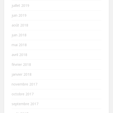
juillet 2019
juin 2019
août 2018
juin 2018
mai 2018
avril 2018
février 2018
janvier 2018
novembre 2017
octobre 2017
septembre 2017