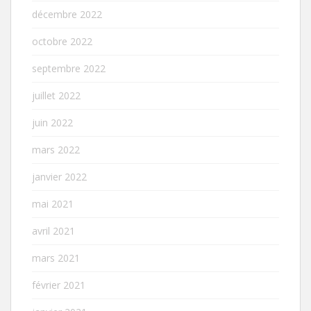
décembre 2022
octobre 2022
septembre 2022
juillet 2022
juin 2022
mars 2022
janvier 2022
mai 2021
avril 2021
mars 2021
février 2021