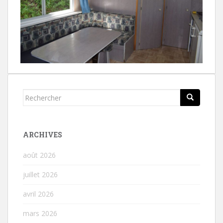
Rechercher...
ARCHIVES
août 2026
juillet 2026
avril 2026
mars 2026