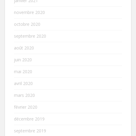
janvier 2021
novembre 2020
octobre 2020
septembre 2020
août 2020
juin 2020
mai 2020
avril 2020
mars 2020
février 2020
décembre 2019
septembre 2019