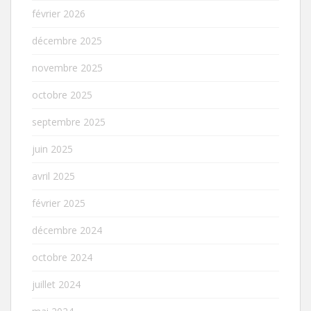
février 2026
décembre 2025
novembre 2025
octobre 2025
septembre 2025
juin 2025
avril 2025
février 2025
décembre 2024
octobre 2024
juillet 2024