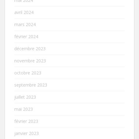
mai 2024
avril 2024
mars 2024
février 2024
décembre 2023
novembre 2023
octobre 2023
septembre 2023
juillet 2023
mai 2023
février 2023
janvier 2023