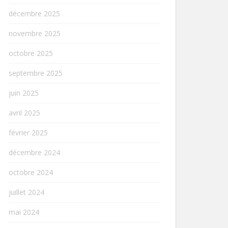
décembre 2025
novembre 2025
octobre 2025
septembre 2025
juin 2025
avril 2025
février 2025
décembre 2024
octobre 2024
juillet 2024
mai 2024