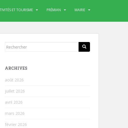
TIVITÉS ET TOURISME
PRÉMIAN
MAIRIE
Rechercher...
ARCHIVES
août 2026
juillet 2026
avril 2026
mars 2026
février 2026