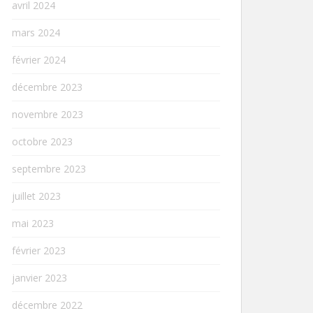
avril 2024
mars 2024
février 2024
décembre 2023
novembre 2023
octobre 2023
septembre 2023
juillet 2023
mai 2023
février 2023
janvier 2023
décembre 2022