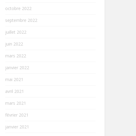
octobre 2022
septembre 2022
juillet 2022
juin 2022
mars 2022
janvier 2022
mai 2021
avril 2021
mars 2021
février 2021
janvier 2021