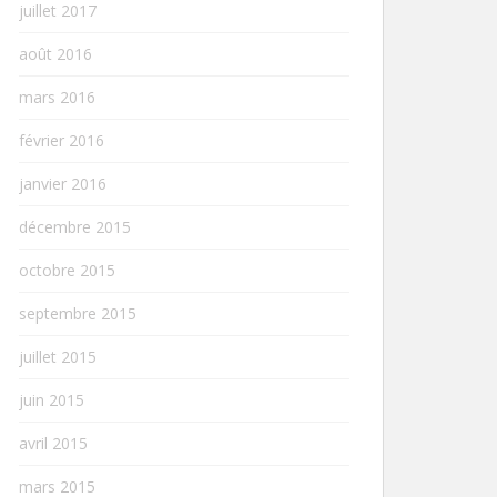
juillet 2017
août 2016
mars 2016
février 2016
janvier 2016
décembre 2015
octobre 2015
septembre 2015
juillet 2015
juin 2015
avril 2015
mars 2015