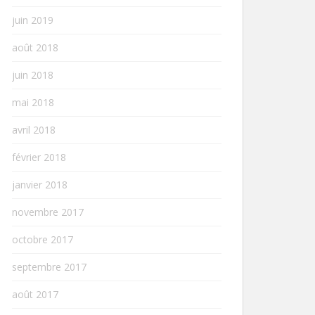
juin 2019
août 2018
juin 2018
mai 2018
avril 2018
février 2018
janvier 2018
novembre 2017
octobre 2017
septembre 2017
août 2017