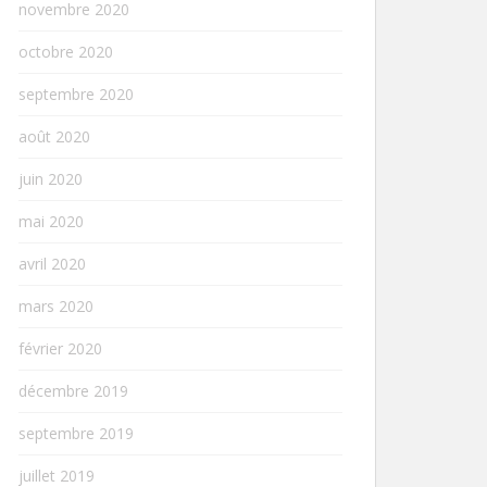
novembre 2020
octobre 2020
septembre 2020
août 2020
juin 2020
mai 2020
avril 2020
mars 2020
février 2020
décembre 2019
septembre 2019
juillet 2019