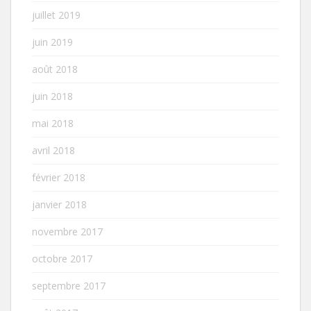
juillet 2019
juin 2019
août 2018
juin 2018
mai 2018
avril 2018
février 2018
janvier 2018
novembre 2017
octobre 2017
septembre 2017