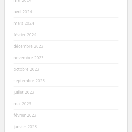
mai 2024
avril 2024
mars 2024
février 2024
décembre 2023
novembre 2023
octobre 2023
septembre 2023
juillet 2023
mai 2023
février 2023
janvier 2023