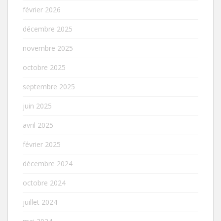
février 2026
décembre 2025
novembre 2025
octobre 2025
septembre 2025
juin 2025
avril 2025
février 2025
décembre 2024
octobre 2024
juillet 2024