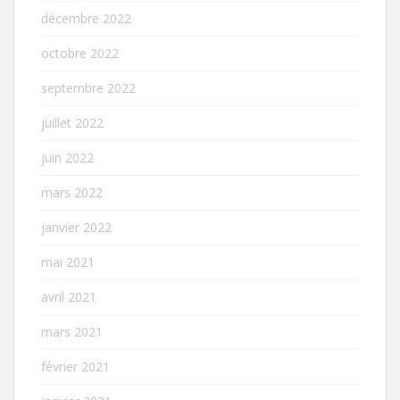
décembre 2022
octobre 2022
septembre 2022
juillet 2022
juin 2022
mars 2022
janvier 2022
mai 2021
avril 2021
mars 2021
février 2021