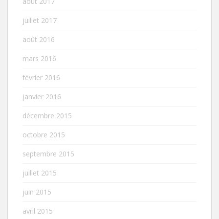
août 2017
juillet 2017
août 2016
mars 2016
février 2016
janvier 2016
décembre 2015
octobre 2015
septembre 2015
juillet 2015
juin 2015
avril 2015