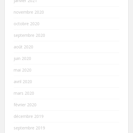
janvier 2021
novembre 2020
octobre 2020
septembre 2020
août 2020
juin 2020
mai 2020
avril 2020
mars 2020
février 2020
décembre 2019
septembre 2019