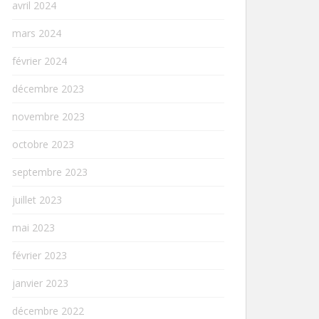
avril 2024
mars 2024
février 2024
décembre 2023
novembre 2023
octobre 2023
septembre 2023
juillet 2023
mai 2023
février 2023
janvier 2023
décembre 2022