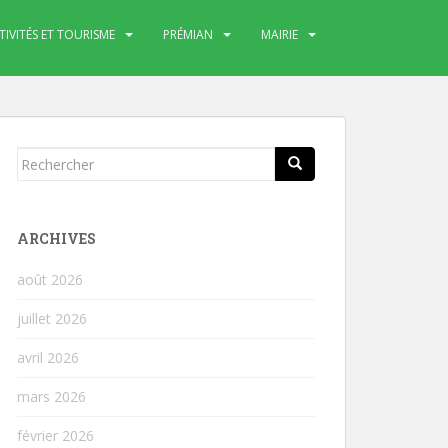
TIVITÉS ET TOURISME
PRÉMIAN
MAIRIE
Rechercher...
ARCHIVES
août 2026
juillet 2026
avril 2026
mars 2026
février 2026