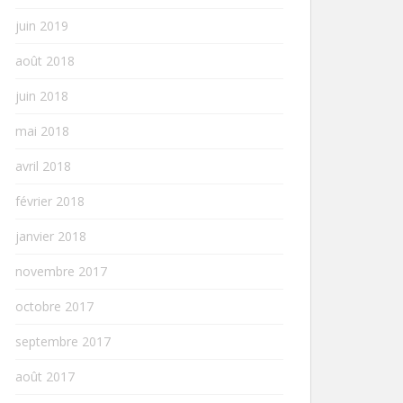
juin 2019
août 2018
juin 2018
mai 2018
avril 2018
février 2018
janvier 2018
novembre 2017
octobre 2017
septembre 2017
août 2017