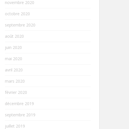
novembre 2020
octobre 2020
septembre 2020
août 2020
juin 2020
mai 2020
avril 2020
mars 2020
février 2020
décembre 2019
septembre 2019
juillet 2019