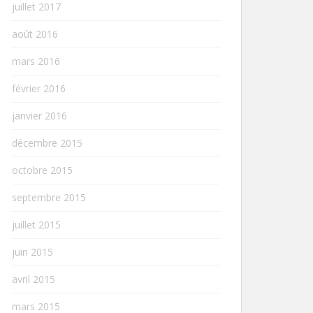
juillet 2017
août 2016
mars 2016
février 2016
janvier 2016
décembre 2015
octobre 2015
septembre 2015
juillet 2015
juin 2015
avril 2015
mars 2015