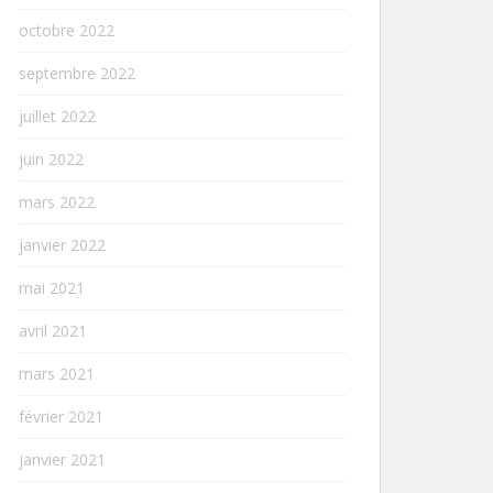
octobre 2022
septembre 2022
juillet 2022
juin 2022
mars 2022
janvier 2022
mai 2021
avril 2021
mars 2021
février 2021
janvier 2021