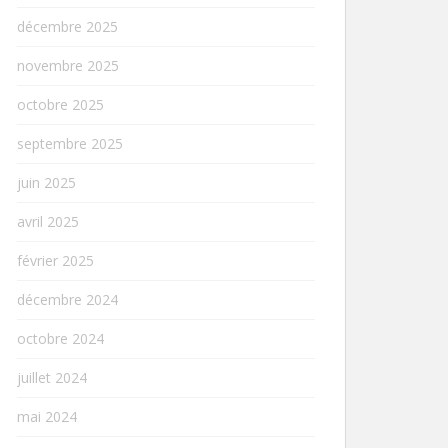
décembre 2025
novembre 2025
octobre 2025
septembre 2025
juin 2025
avril 2025
février 2025
décembre 2024
octobre 2024
juillet 2024
mai 2024