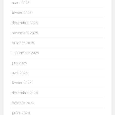
mars 2026
février 2026
décembre 2025
novembre 2025
octobre 2025
septembre 2025
juin 2025
avril 2025
février 2025
décembre 2024
octobre 2024
juillet 2024