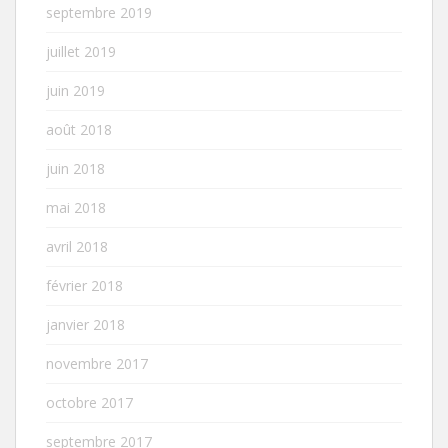
septembre 2019
juillet 2019
juin 2019
août 2018
juin 2018
mai 2018
avril 2018
février 2018
janvier 2018
novembre 2017
octobre 2017
septembre 2017