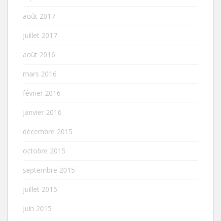
août 2017
juillet 2017
août 2016
mars 2016
février 2016
janvier 2016
décembre 2015
octobre 2015
septembre 2015
juillet 2015
juin 2015