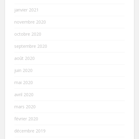
janvier 2021
novembre 2020
octobre 2020
septembre 2020
août 2020
juin 2020
mai 2020
avril 2020
mars 2020
février 2020
décembre 2019