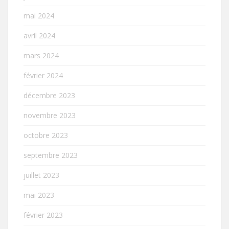
mai 2024
avril 2024
mars 2024
février 2024
décembre 2023
novembre 2023
octobre 2023
septembre 2023
juillet 2023
mai 2023
février 2023