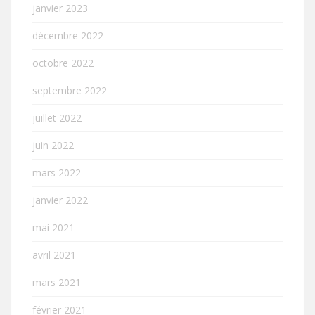
janvier 2023
décembre 2022
octobre 2022
septembre 2022
juillet 2022
juin 2022
mars 2022
janvier 2022
mai 2021
avril 2021
mars 2021
février 2021