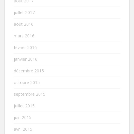
août 2017
juillet 2017
août 2016
mars 2016
février 2016
janvier 2016
décembre 2015
octobre 2015
septembre 2015
juillet 2015
juin 2015
avril 2015