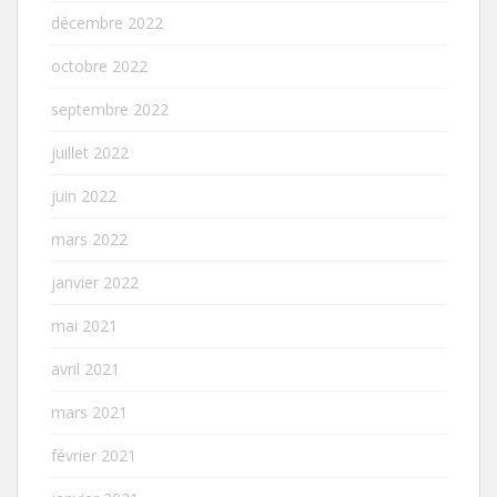
décembre 2022
octobre 2022
septembre 2022
juillet 2022
juin 2022
mars 2022
janvier 2022
mai 2021
avril 2021
mars 2021
février 2021