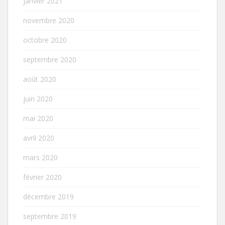
janvier 2021
novembre 2020
octobre 2020
septembre 2020
août 2020
juin 2020
mai 2020
avril 2020
mars 2020
février 2020
décembre 2019
septembre 2019