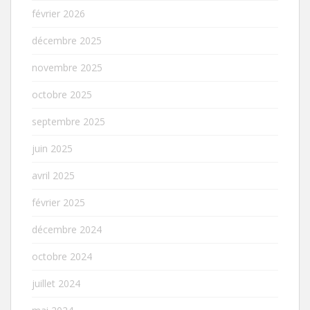
février 2026
décembre 2025
novembre 2025
octobre 2025
septembre 2025
juin 2025
avril 2025
février 2025
décembre 2024
octobre 2024
juillet 2024