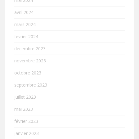
mai 2024
avril 2024
mars 2024
février 2024
décembre 2023
novembre 2023
octobre 2023
septembre 2023
juillet 2023
mai 2023
février 2023
janvier 2023