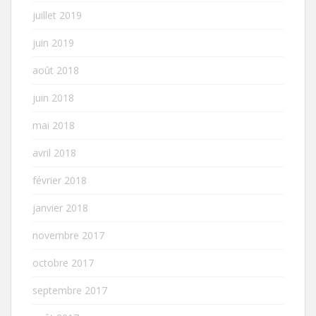
juillet 2019
juin 2019
août 2018
juin 2018
mai 2018
avril 2018
février 2018
janvier 2018
novembre 2017
octobre 2017
septembre 2017