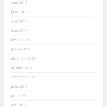
août 2017
juillet 2017
août 2016
mars 2016
février 2016
janvier 2016
décembre 2015
octobre 2015
septembre 2015
juillet 2015
juin 2015
avril 2015