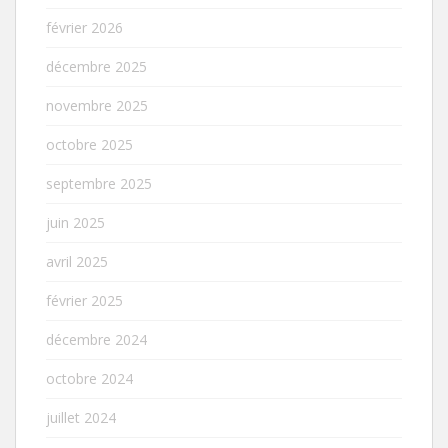
février 2026
décembre 2025
novembre 2025
octobre 2025
septembre 2025
juin 2025
avril 2025
février 2025
décembre 2024
octobre 2024
juillet 2024