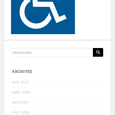
Rechercher...
ARCHIVES
août 2026
juillet 2026
avril 2026
mars 2026