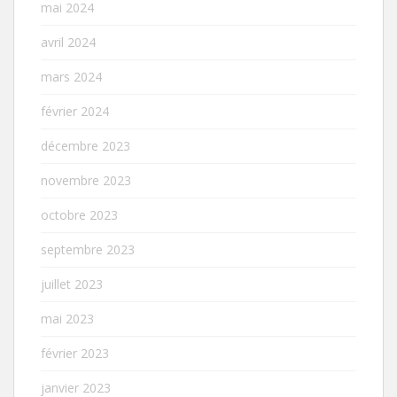
mai 2024
avril 2024
mars 2024
février 2024
décembre 2023
novembre 2023
octobre 2023
septembre 2023
juillet 2023
mai 2023
février 2023
janvier 2023