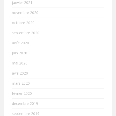
janvier 2021
novembre 2020
octobre 2020
septembre 2020
août 2020
juin 2020
mai 2020
avril 2020
mars 2020
février 2020
décembre 2019
septembre 2019