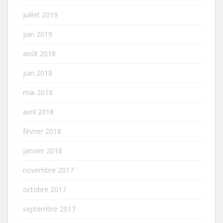
juillet 2019
juin 2019
août 2018
juin 2018
mai 2018
avril 2018
février 2018
janvier 2018
novembre 2017
octobre 2017
septembre 2017