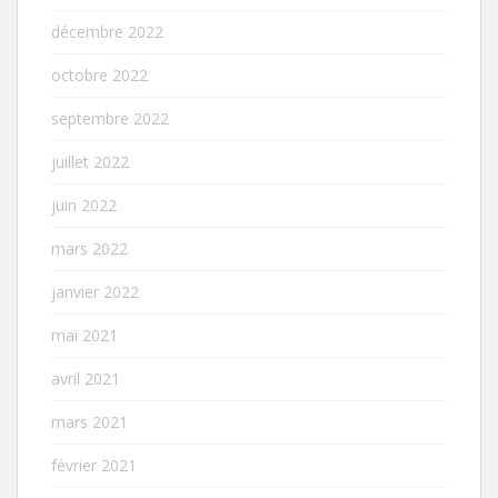
décembre 2022
octobre 2022
septembre 2022
juillet 2022
juin 2022
mars 2022
janvier 2022
mai 2021
avril 2021
mars 2021
février 2021