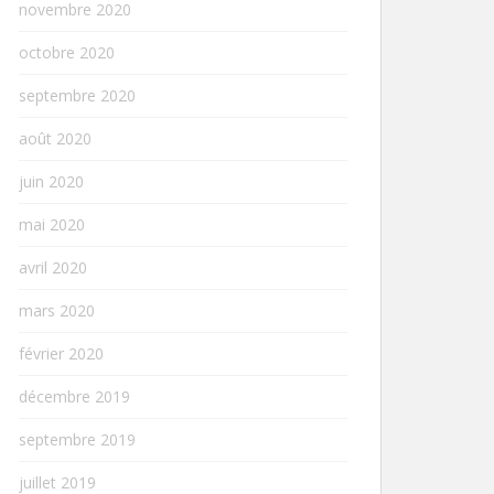
novembre 2020
octobre 2020
septembre 2020
août 2020
juin 2020
mai 2020
avril 2020
mars 2020
février 2020
décembre 2019
septembre 2019
juillet 2019