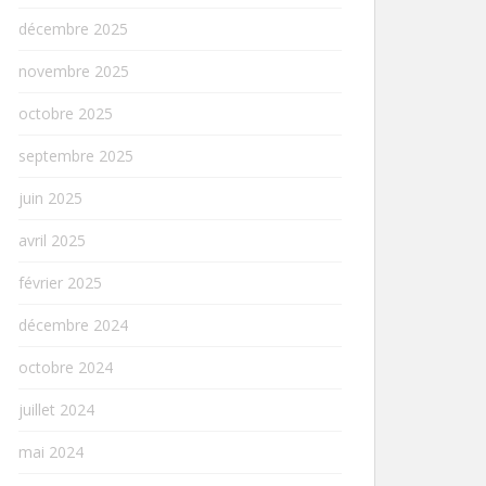
décembre 2025
novembre 2025
octobre 2025
septembre 2025
juin 2025
avril 2025
février 2025
décembre 2024
octobre 2024
juillet 2024
mai 2024