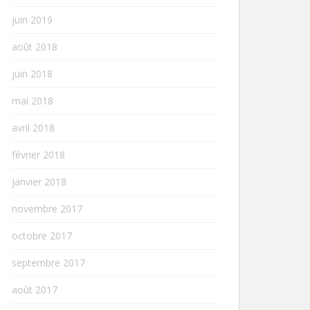
juin 2019
août 2018
juin 2018
mai 2018
avril 2018
février 2018
janvier 2018
novembre 2017
octobre 2017
septembre 2017
août 2017