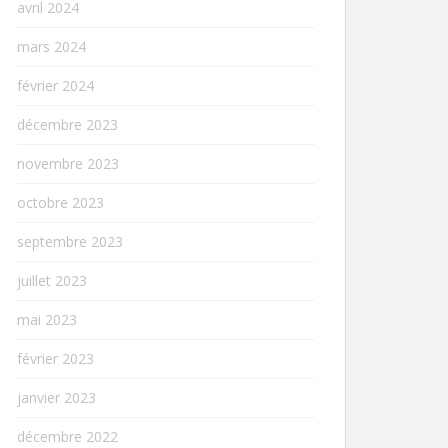
avril 2024
mars 2024
février 2024
décembre 2023
novembre 2023
octobre 2023
septembre 2023
juillet 2023
mai 2023
février 2023
janvier 2023
décembre 2022