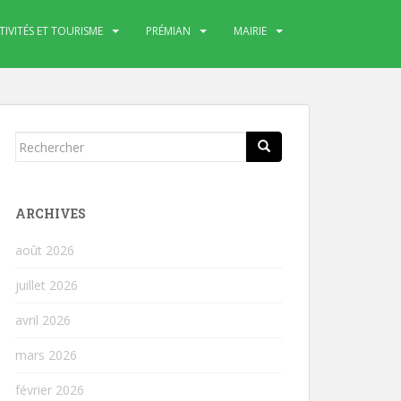
TIVITÉS ET TOURISME
PRÉMIAN
MAIRIE
Rechercher...
ARCHIVES
août 2026
juillet 2026
avril 2026
mars 2026
février 2026