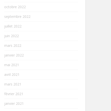
octobre 2022
septembre 2022
juillet 2022
juin 2022
mars 2022
janvier 2022
mai 2021
avril 2021
mars 2021
février 2021
janvier 2021