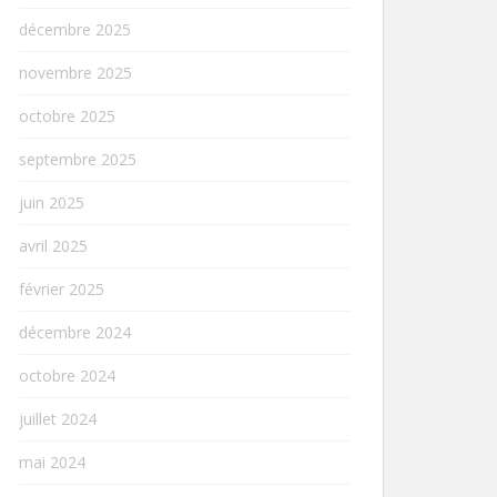
décembre 2025
novembre 2025
octobre 2025
septembre 2025
juin 2025
avril 2025
février 2025
décembre 2024
octobre 2024
juillet 2024
mai 2024