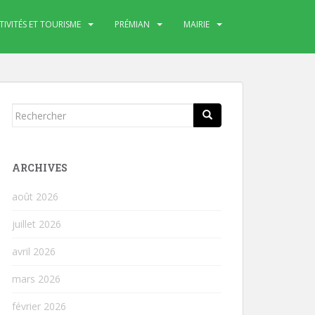
TIVITÉS ET TOURISME
PRÉMIAN
MAIRIE
Rechercher...
ARCHIVES
août 2026
juillet 2026
avril 2026
mars 2026
février 2026