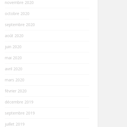
novembre 2020
octobre 2020
septembre 2020
août 2020
juin 2020
mai 2020
avril 2020
mars 2020
février 2020
décembre 2019
septembre 2019
juillet 2019