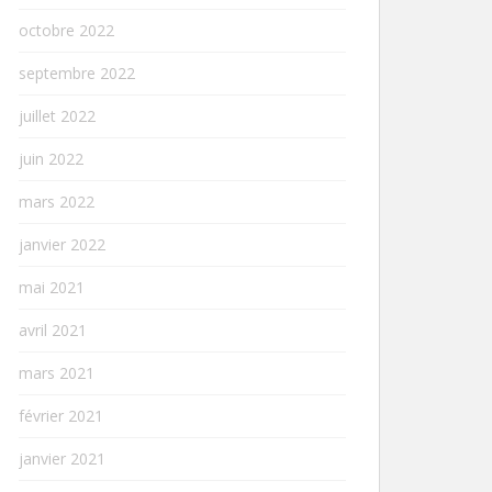
octobre 2022
septembre 2022
juillet 2022
juin 2022
mars 2022
janvier 2022
mai 2021
avril 2021
mars 2021
février 2021
janvier 2021