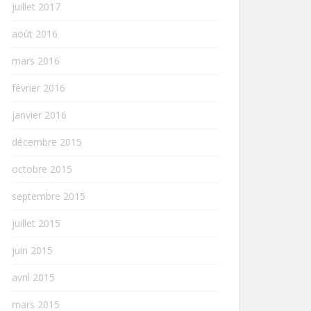
juillet 2017
août 2016
mars 2016
février 2016
janvier 2016
décembre 2015
octobre 2015
septembre 2015
juillet 2015
juin 2015
avril 2015
mars 2015