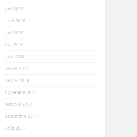
juin 2019
août 2018
juin 2018
mai 2018
avril 2018
février 2018
janvier 2018
novembre 2017
octobre 2017
septembre 2017
août 2017