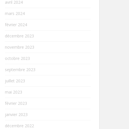
avril 2024
mars 2024
février 2024
décembre 2023
novembre 2023
octobre 2023
septembre 2023
juillet 2023
mai 2023
février 2023
janvier 2023
décembre 2022