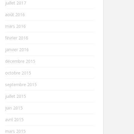
juillet 2017
août 2016
mars 2016
février 2016
janvier 2016
décembre 2015
octobre 2015
septembre 2015
juillet 2015
juin 2015
avril 2015
mars 2015