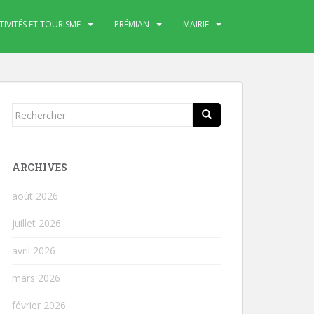
TIVITÉS ET TOURISME
PRÉMIAN
MAIRIE
Rechercher...
ARCHIVES
août 2026
juillet 2026
avril 2026
mars 2026
février 2026