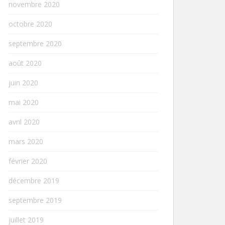
novembre 2020
octobre 2020
septembre 2020
août 2020
juin 2020
mai 2020
avril 2020
mars 2020
février 2020
décembre 2019
septembre 2019
juillet 2019