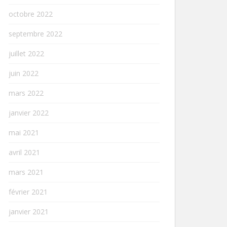
octobre 2022
septembre 2022
juillet 2022
juin 2022
mars 2022
janvier 2022
mai 2021
avril 2021
mars 2021
février 2021
janvier 2021