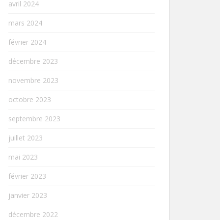
avril 2024
mars 2024
février 2024
décembre 2023
novembre 2023
octobre 2023
septembre 2023
juillet 2023
mai 2023
février 2023
janvier 2023
décembre 2022