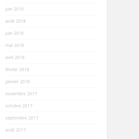
juin 2019
août 2018
juin 2018
mai 2018
avril 2018
février 2018
janvier 2018
novembre 2017
octobre 2017
septembre 2017
août 2017