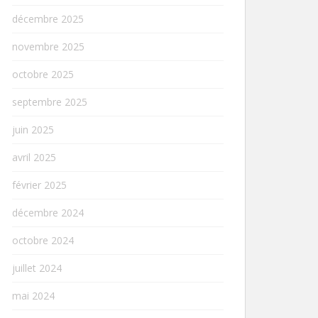
décembre 2025
novembre 2025
octobre 2025
septembre 2025
juin 2025
avril 2025
février 2025
décembre 2024
octobre 2024
juillet 2024
mai 2024