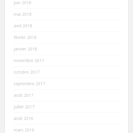
juin 2018
mai 2018
avril 2018
février 2018
janvier 2018
novembre 2017
octobre 2017
septembre 2017
août 2017
juillet 2017
août 2016
mars 2016