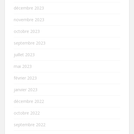
décembre 2023
novembre 2023
octobre 2023
septembre 2023
juillet 2023
mai 2023
février 2023
janvier 2023
décembre 2022
octobre 2022
septembre 2022