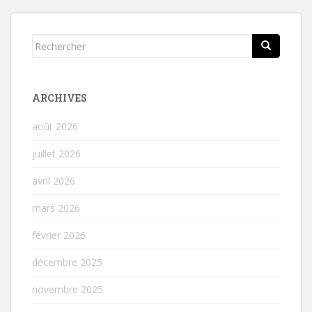
de
l’article
Rechercher...
ARCHIVES
août 2026
juillet 2026
avril 2026
mars 2026
février 2026
décembre 2025
novembre 2025