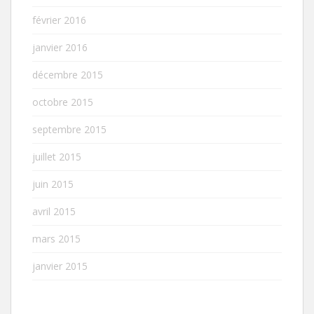
février 2016
janvier 2016
décembre 2015
octobre 2015
septembre 2015
juillet 2015
juin 2015
avril 2015
mars 2015
janvier 2015