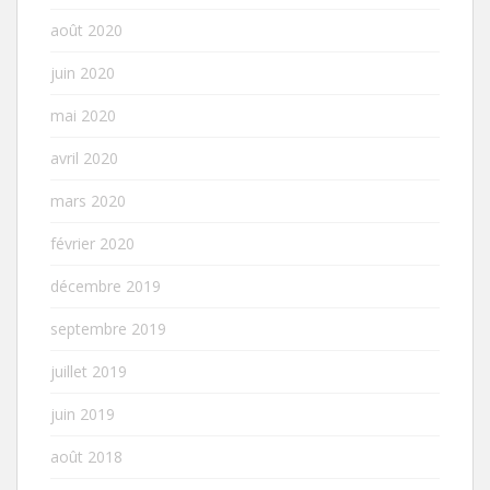
août 2020
juin 2020
mai 2020
avril 2020
mars 2020
février 2020
décembre 2019
septembre 2019
juillet 2019
juin 2019
août 2018