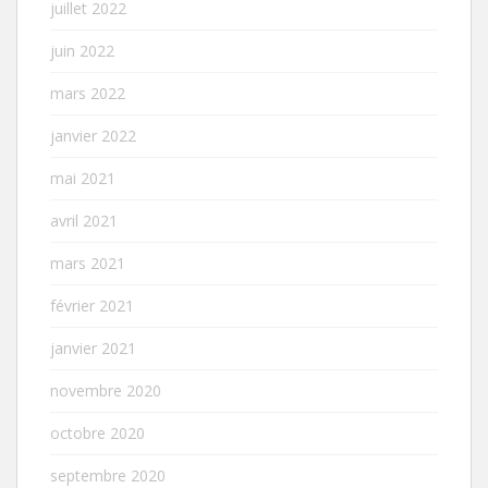
juillet 2022
juin 2022
mars 2022
janvier 2022
mai 2021
avril 2021
mars 2021
février 2021
janvier 2021
novembre 2020
octobre 2020
septembre 2020