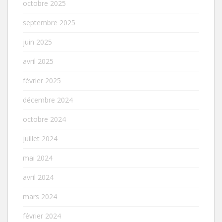
octobre 2025
septembre 2025
juin 2025
avril 2025
février 2025
décembre 2024
octobre 2024
juillet 2024
mai 2024
avril 2024
mars 2024
février 2024