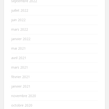
septembre 2022
juillet 2022
juin 2022
mars 2022
janvier 2022
mai 2021
avril 2021
mars 2021
février 2021
janvier 2021
novembre 2020
octobre 2020