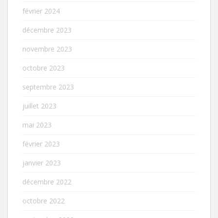
février 2024
décembre 2023
novembre 2023
octobre 2023
septembre 2023
juillet 2023
mai 2023
février 2023
janvier 2023
décembre 2022
octobre 2022