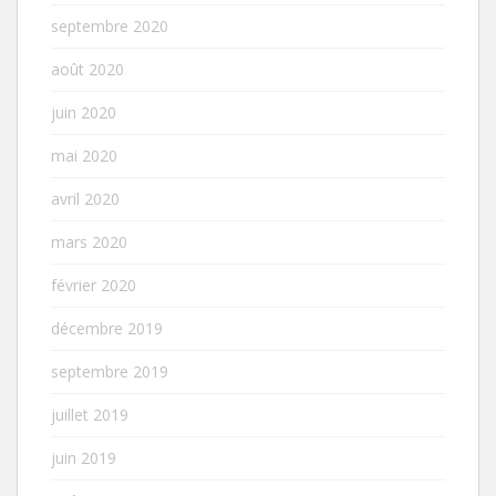
septembre 2020
août 2020
juin 2020
mai 2020
avril 2020
mars 2020
février 2020
décembre 2019
septembre 2019
juillet 2019
juin 2019