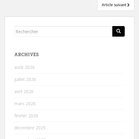
l’article
Article suivant
Rechercher...
ARCHIVES
août 2026
juillet 2026
avril 2026
mars 2026
février 2026
décembre 2025