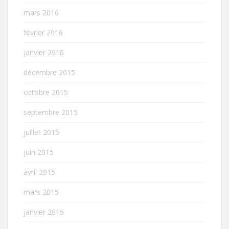
mars 2016
février 2016
janvier 2016
décembre 2015
octobre 2015
septembre 2015
juillet 2015
juin 2015
avril 2015
mars 2015
janvier 2015