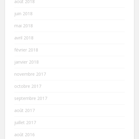
août 2018
juin 2018
mai 2018
avril 2018
février 2018
janvier 2018
novembre 2017
octobre 2017
septembre 2017
août 2017
juillet 2017
août 2016