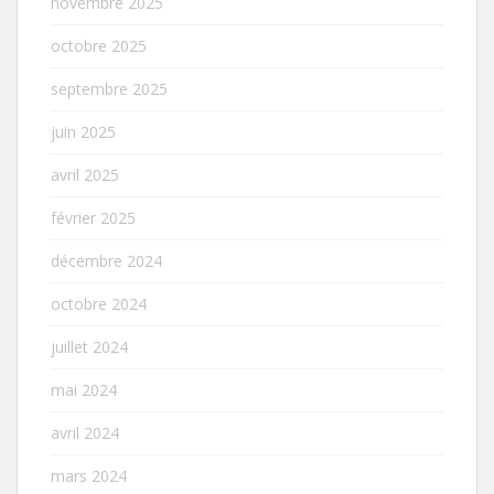
novembre 2025
octobre 2025
septembre 2025
juin 2025
avril 2025
février 2025
décembre 2024
octobre 2024
juillet 2024
mai 2024
avril 2024
mars 2024