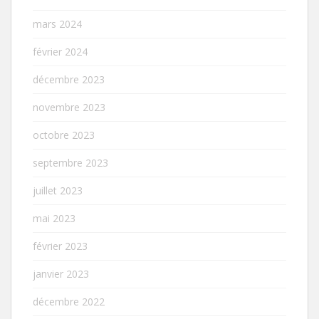
mars 2024
février 2024
décembre 2023
novembre 2023
octobre 2023
septembre 2023
juillet 2023
mai 2023
février 2023
janvier 2023
décembre 2022