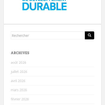
Rechercher...
ARCHIVES
août 2026
juillet 2026
avril 2026
mars 2026
février 2026