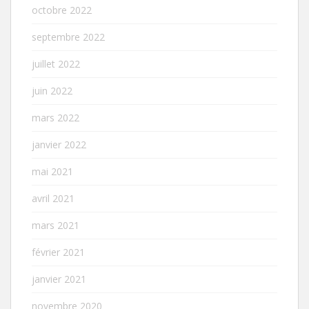
octobre 2022
septembre 2022
juillet 2022
juin 2022
mars 2022
janvier 2022
mai 2021
avril 2021
mars 2021
février 2021
janvier 2021
novembre 2020