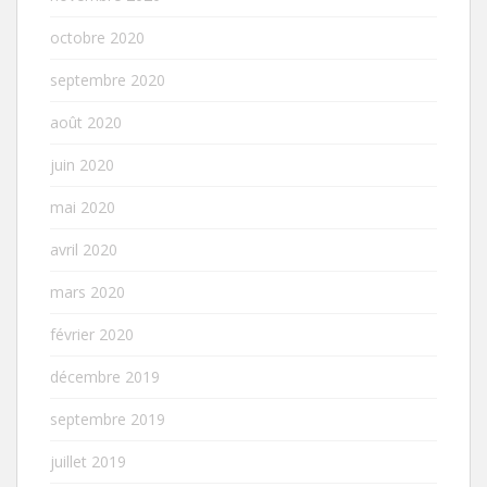
octobre 2020
septembre 2020
août 2020
juin 2020
mai 2020
avril 2020
mars 2020
février 2020
décembre 2019
septembre 2019
juillet 2019