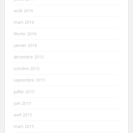
août 2016
mars 2016
février 2016
janvier 2016
décembre 2015
octobre 2015
septembre 2015
juillet 2015
juin 2015
avril 2015
mars 2015