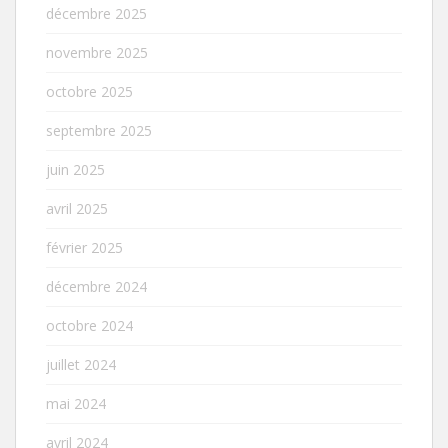
décembre 2025
novembre 2025
octobre 2025
septembre 2025
juin 2025
avril 2025
février 2025
décembre 2024
octobre 2024
juillet 2024
mai 2024
avril 2024