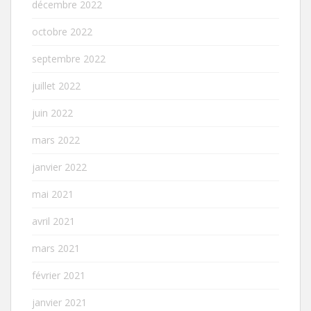
décembre 2022
octobre 2022
septembre 2022
juillet 2022
juin 2022
mars 2022
janvier 2022
mai 2021
avril 2021
mars 2021
février 2021
janvier 2021