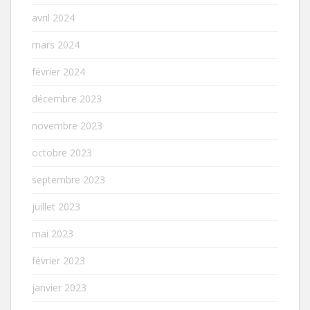
avril 2024
mars 2024
février 2024
décembre 2023
novembre 2023
octobre 2023
septembre 2023
juillet 2023
mai 2023
février 2023
janvier 2023