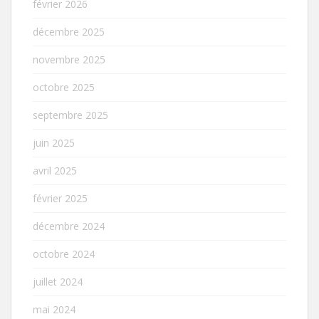
février 2026
décembre 2025
novembre 2025
octobre 2025
septembre 2025
juin 2025
avril 2025
février 2025
décembre 2024
octobre 2024
juillet 2024
mai 2024