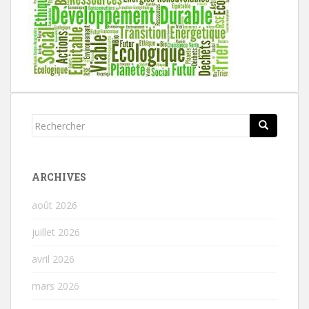
Rechercher...
ARCHIVES
août 2026
juillet 2026
avril 2026
mars 2026