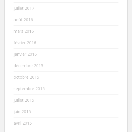
juillet 2017
août 2016
mars 2016
février 2016
janvier 2016
décembre 2015
octobre 2015
septembre 2015
juillet 2015
juin 2015
avril 2015