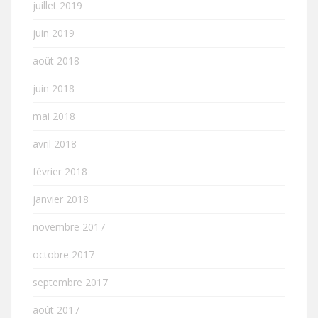
juillet 2019
juin 2019
août 2018
juin 2018
mai 2018
avril 2018
février 2018
janvier 2018
novembre 2017
octobre 2017
septembre 2017
août 2017