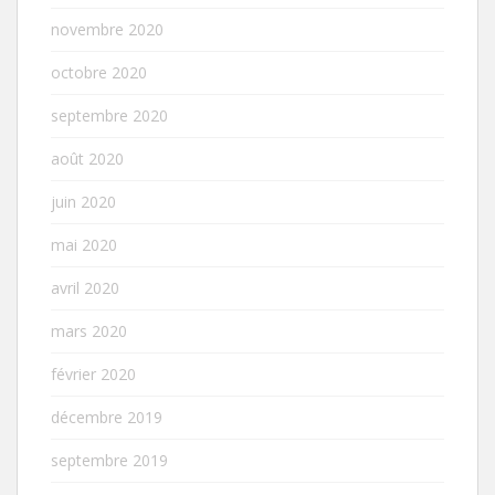
novembre 2020
octobre 2020
septembre 2020
août 2020
juin 2020
mai 2020
avril 2020
mars 2020
février 2020
décembre 2019
septembre 2019