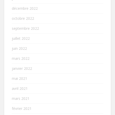
décembre 2022
octobre 2022
septembre 2022
juillet 2022
juin 2022
mars 2022
janvier 2022
mai 2021
avril 2021
mars 2021
février 2021