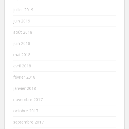
juillet 2019
juin 2019
août 2018
juin 2018
mai 2018
avril 2018
février 2018
janvier 2018
novembre 2017
octobre 2017
septembre 2017