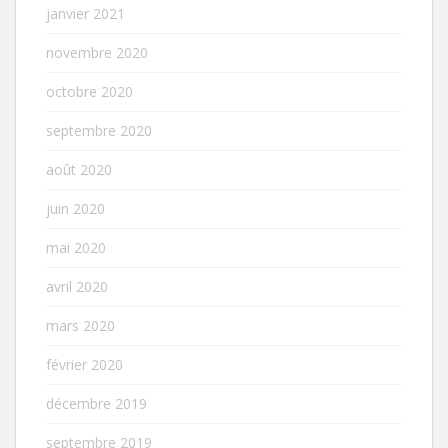
janvier 2021
novembre 2020
octobre 2020
septembre 2020
août 2020
juin 2020
mai 2020
avril 2020
mars 2020
février 2020
décembre 2019
septembre 2019