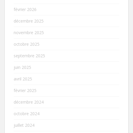
février 2026
décembre 2025
novembre 2025
octobre 2025
septembre 2025
juin 2025
avril 2025
février 2025
décembre 2024
octobre 2024
juillet 2024