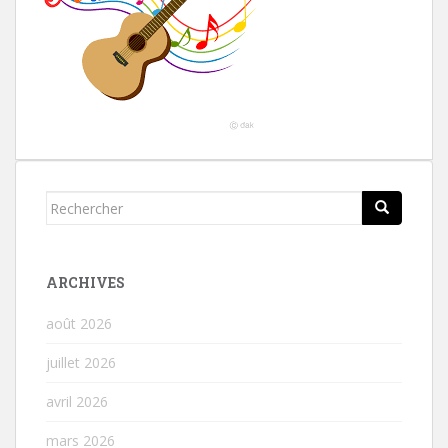
Rechercher...
ARCHIVES
août 2026
juillet 2026
avril 2026
mars 2026