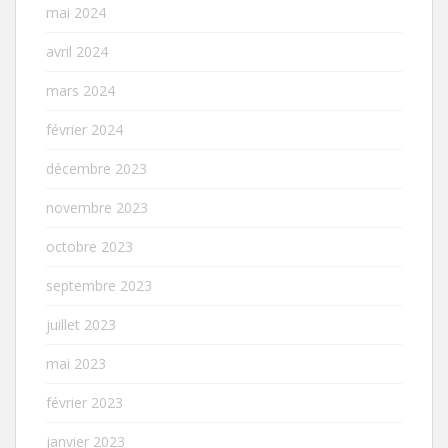
mai 2024
avril 2024
mars 2024
février 2024
décembre 2023
novembre 2023
octobre 2023
septembre 2023
juillet 2023
mai 2023
février 2023
janvier 2023