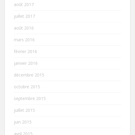
août 2017
juillet 2017
août 2016
mars 2016
février 2016
janvier 2016
décembre 2015
octobre 2015
septembre 2015
juillet 2015
juin 2015
avril 2015