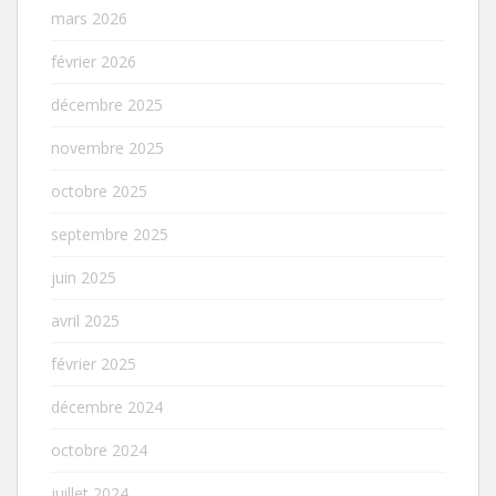
mars 2026
février 2026
décembre 2025
novembre 2025
octobre 2025
septembre 2025
juin 2025
avril 2025
février 2025
décembre 2024
octobre 2024
juillet 2024