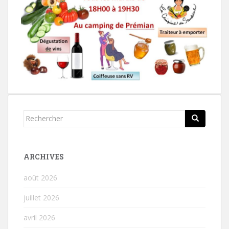
Rechercher...
ARCHIVES
août 2026
juillet 2026
avril 2026