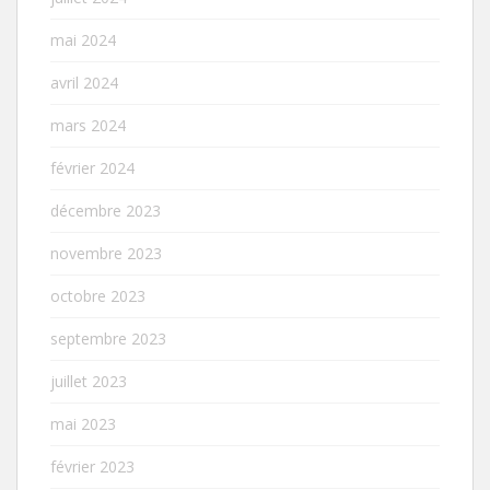
mai 2024
avril 2024
mars 2024
février 2024
décembre 2023
novembre 2023
octobre 2023
septembre 2023
juillet 2023
mai 2023
février 2023