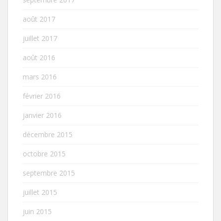
août 2017
juillet 2017
août 2016
mars 2016
février 2016
janvier 2016
décembre 2015
octobre 2015
septembre 2015
juillet 2015
juin 2015