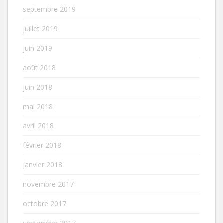
septembre 2019
juillet 2019
juin 2019
août 2018
juin 2018
mai 2018
avril 2018
février 2018
janvier 2018
novembre 2017
octobre 2017
septembre 2017