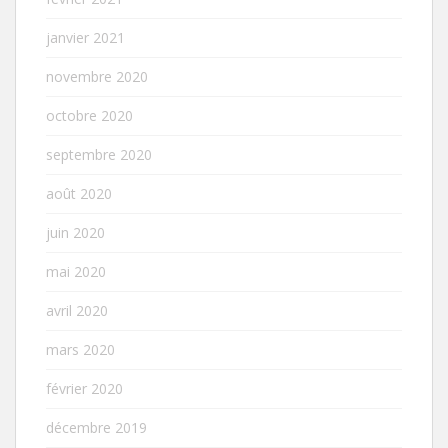
janvier 2021
novembre 2020
octobre 2020
septembre 2020
août 2020
juin 2020
mai 2020
avril 2020
mars 2020
février 2020
décembre 2019