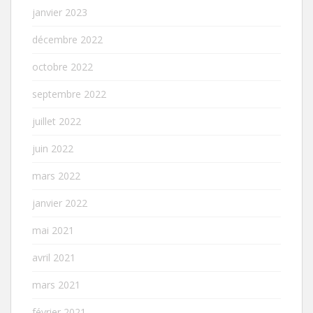
janvier 2023
décembre 2022
octobre 2022
septembre 2022
juillet 2022
juin 2022
mars 2022
janvier 2022
mai 2021
avril 2021
mars 2021
février 2021