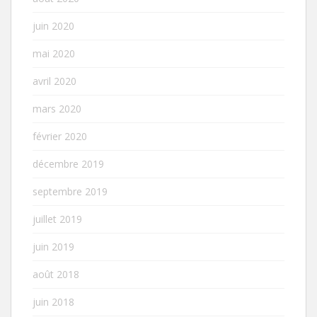
juin 2020
mai 2020
avril 2020
mars 2020
février 2020
décembre 2019
septembre 2019
juillet 2019
juin 2019
août 2018
juin 2018