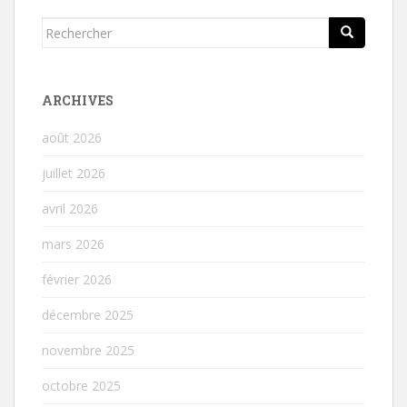
Rechercher...
ARCHIVES
août 2026
juillet 2026
avril 2026
mars 2026
février 2026
décembre 2025
novembre 2025
octobre 2025