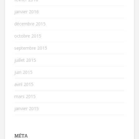
janvier 2016
décembre 2015
octobre 2015
septembre 2015
juillet 2015
juin 2015
avril 2015
mars 2015
janvier 2015
MÉTA