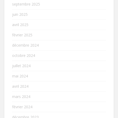
septembre 2025
juin 2025
avril 2025
février 2025
décembre 2024
octobre 2024
juillet 2024
mai 2024
avril 2024
mars 2024
février 2024
décembre 2023