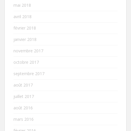
mai 2018
avril 2018
février 2018
janvier 2018
novembre 2017
octobre 2017
septembre 2017
août 2017
juillet 2017
août 2016
mars 2016
février 2016