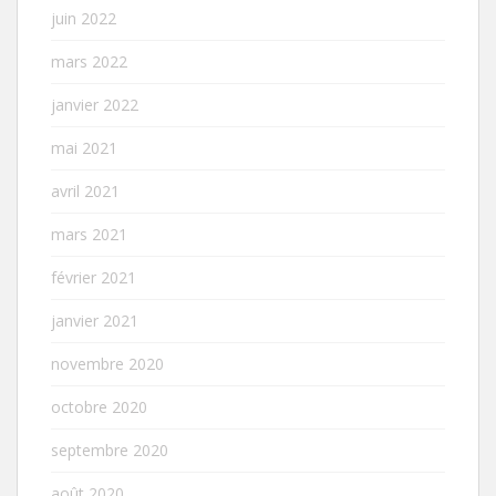
juin 2022
mars 2022
janvier 2022
mai 2021
avril 2021
mars 2021
février 2021
janvier 2021
novembre 2020
octobre 2020
septembre 2020
août 2020