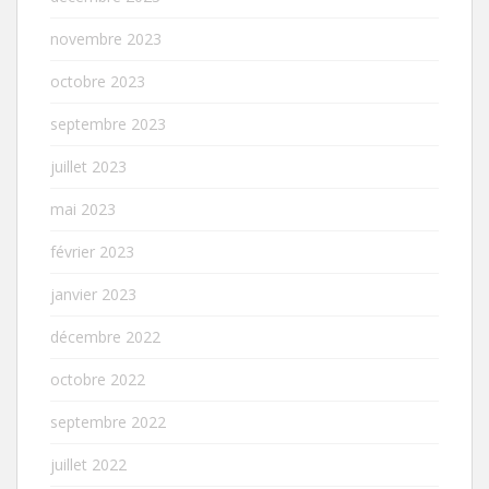
novembre 2023
octobre 2023
septembre 2023
juillet 2023
mai 2023
février 2023
janvier 2023
décembre 2022
octobre 2022
septembre 2022
juillet 2022