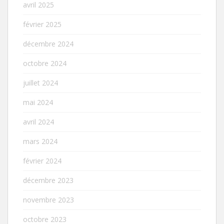
avril 2025
février 2025
décembre 2024
octobre 2024
juillet 2024
mai 2024
avril 2024
mars 2024
février 2024
décembre 2023
novembre 2023
octobre 2023