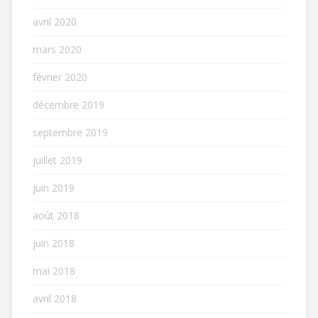
avril 2020
mars 2020
février 2020
décembre 2019
septembre 2019
juillet 2019
juin 2019
août 2018
juin 2018
mai 2018
avril 2018