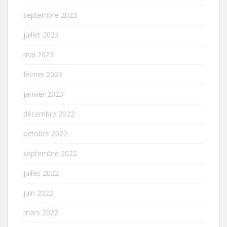
septembre 2023
juillet 2023
mai 2023
février 2023
janvier 2023
décembre 2022
octobre 2022
septembre 2022
juillet 2022
juin 2022
mars 2022