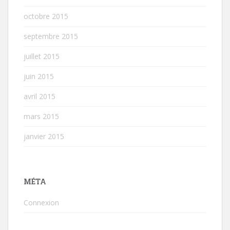
octobre 2015
septembre 2015
juillet 2015
juin 2015
avril 2015
mars 2015
janvier 2015
MÉTA
Connexion