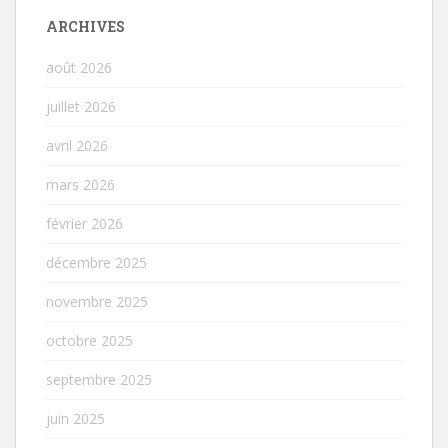
ARCHIVES
août 2026
juillet 2026
avril 2026
mars 2026
février 2026
décembre 2025
novembre 2025
octobre 2025
septembre 2025
juin 2025