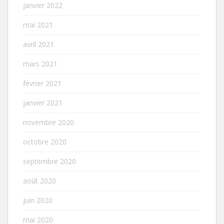
janvier 2022
mai 2021
avril 2021
mars 2021
février 2021
janvier 2021
novembre 2020
octobre 2020
septembre 2020
août 2020
juin 2020
mai 2020