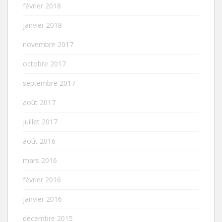
février 2018
janvier 2018
novembre 2017
octobre 2017
septembre 2017
août 2017
juillet 2017
août 2016
mars 2016
février 2016
janvier 2016
décembre 2015