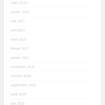
mars 2022
janvier 2022
mai 2021
avril 2021
mars 2021
février 2021
janvier 2021
novembre 2020
octobre 2020
septembre 2020
août 2020
juin 2020