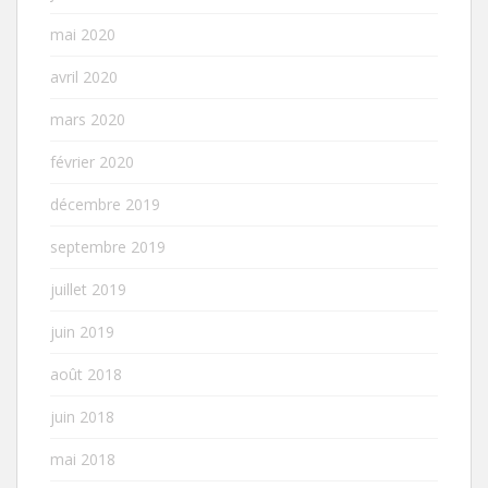
mai 2020
avril 2020
mars 2020
février 2020
décembre 2019
septembre 2019
juillet 2019
juin 2019
août 2018
juin 2018
mai 2018