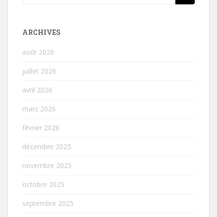
ARCHIVES
août 2026
juillet 2026
avril 2026
mars 2026
février 2026
décembre 2025
novembre 2025
octobre 2025
septembre 2025