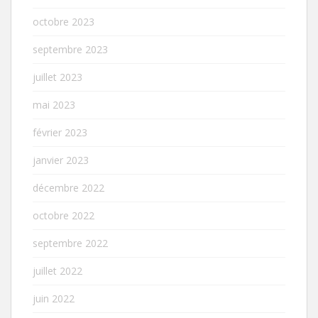
octobre 2023
septembre 2023
juillet 2023
mai 2023
février 2023
janvier 2023
décembre 2022
octobre 2022
septembre 2022
juillet 2022
juin 2022