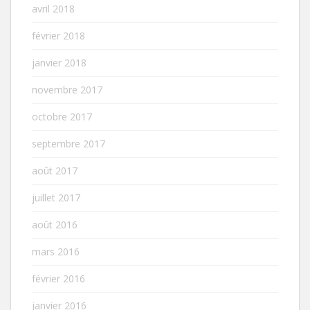
avril 2018
février 2018
janvier 2018
novembre 2017
octobre 2017
septembre 2017
août 2017
juillet 2017
août 2016
mars 2016
février 2016
janvier 2016