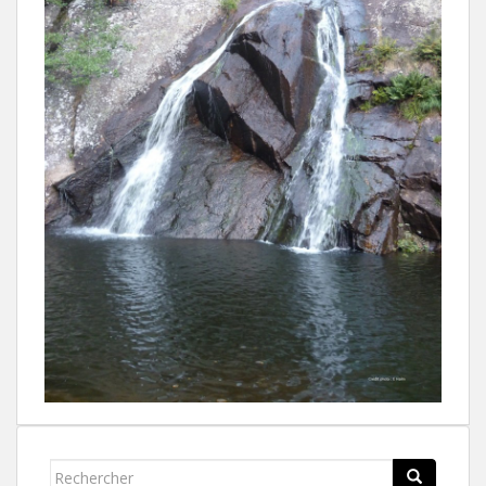
Rechercher...