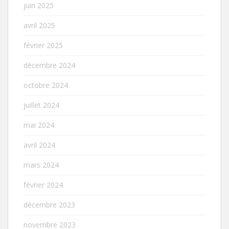
juin 2025
avril 2025
février 2025
décembre 2024
octobre 2024
juillet 2024
mai 2024
avril 2024
mars 2024
février 2024
décembre 2023
novembre 2023