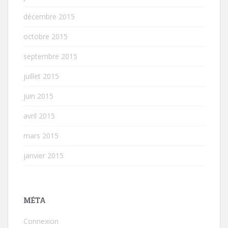
décembre 2015
octobre 2015
septembre 2015
juillet 2015
juin 2015
avril 2015
mars 2015
janvier 2015
MÉTA
Connexion