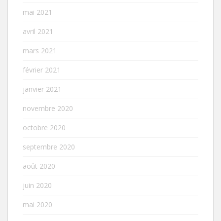
mai 2021
avril 2021
mars 2021
février 2021
janvier 2021
novembre 2020
octobre 2020
septembre 2020
août 2020
juin 2020
mai 2020