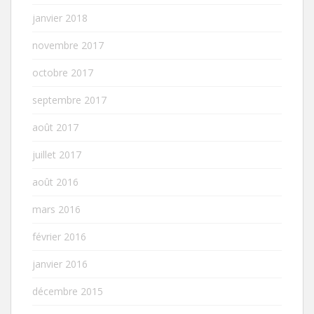
janvier 2018
novembre 2017
octobre 2017
septembre 2017
août 2017
juillet 2017
août 2016
mars 2016
février 2016
janvier 2016
décembre 2015