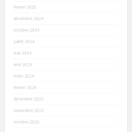
février 2025
décembre 2024
octobre 2024
juillet 2024
mai 2024
avril 2024
mars 2024
février 2024
décembre 2023
novembre 2023
octobre 2023