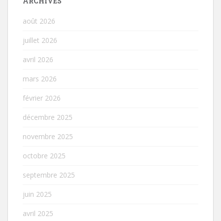
ARCHIVES
août 2026
juillet 2026
avril 2026
mars 2026
février 2026
décembre 2025
novembre 2025
octobre 2025
septembre 2025
juin 2025
avril 2025