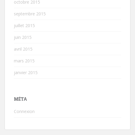
octobre 2015
septembre 2015
juillet 2015
juin 2015
avril 2015
mars 2015
janvier 2015
MÉTA
Connexion