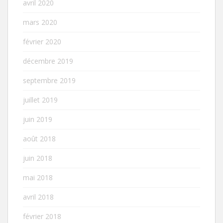
avril 2020
mars 2020
février 2020
décembre 2019
septembre 2019
juillet 2019
juin 2019
août 2018
juin 2018
mai 2018
avril 2018
février 2018