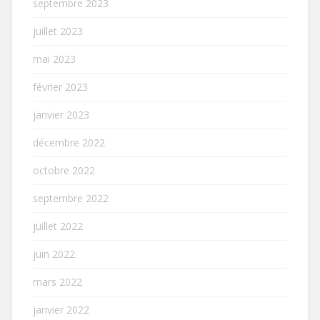
septembre 2023
juillet 2023
mai 2023
février 2023
janvier 2023
décembre 2022
octobre 2022
septembre 2022
juillet 2022
juin 2022
mars 2022
janvier 2022